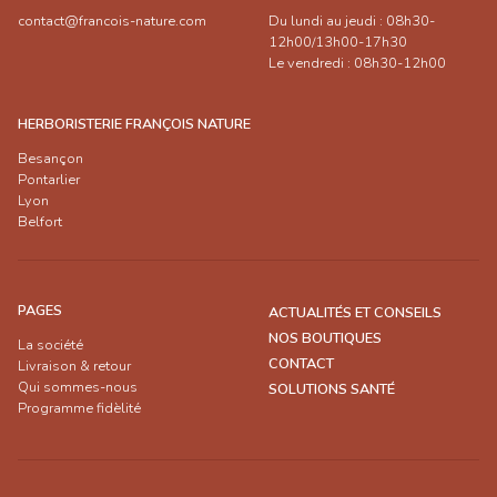
contact@francois-nature.com
Du lundi au jeudi : 08h30-
12h00/13h00-17h30
Le vendredi : 08h30-12h00
HERBORISTERIE FRANÇOIS NATURE
Besançon
Pontarlier
Lyon
Belfort
PAGES
ACTUALITÉS ET CONSEILS
NOS BOUTIQUES
La société
CONTACT
Livraison & retour
Qui sommes-nous
SOLUTIONS SANTÉ
Programme fidèlité