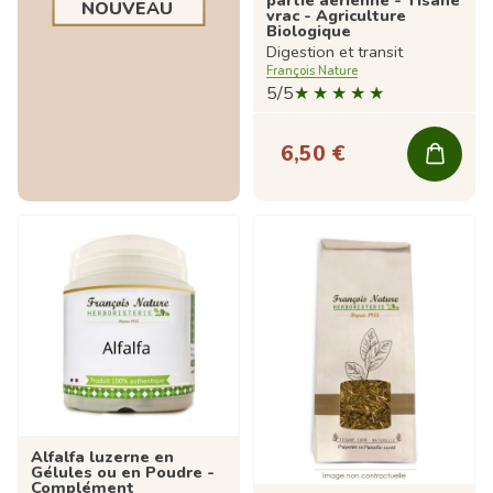
NOUVEAU
vrac - Agriculture
Biologique
Digestion et transit
François Nature
5/5
6,50 €
Alfalfa luzerne en
Gélules ou en Poudre -
Complément