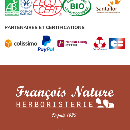
PARTENAIRES ET CERTIFICATIONS