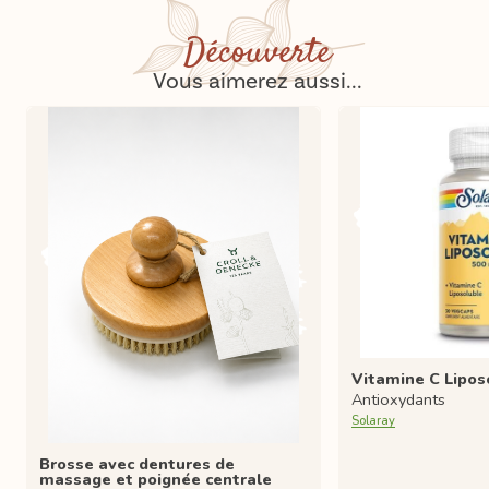
Découverte
Vous aimerez aussi...
Vitamine C Lipo
Antioxydants
Solaray
Brosse avec dentures de
massage et poignée centrale