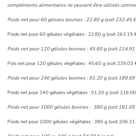
compléments alimentaires ne peuvent être utilisés comme sub
Poids net pour 60 gélules bovines : 22.80 g (soit 232.45 €
Poids net pour 60 gélules végétales : 22.80 g (soit 263.15 €
Poids net pour 120 gélules bovines : 45.60 g (soit 214.91 
Pois net pour 120 gélules végétales : 45.60 g (soit 239.03 €
Poids net pour 240 gélules bovines : 91.20 g (soit 189.69 
Poids net pour 240 gélules végétales : 91.20 g (soit 216.00 
Poids net pour 1000 gélules bovines : 380 g (soit 181.05 
Poids net pour 1000 gélules végétales : 380 g (soit 206.31 