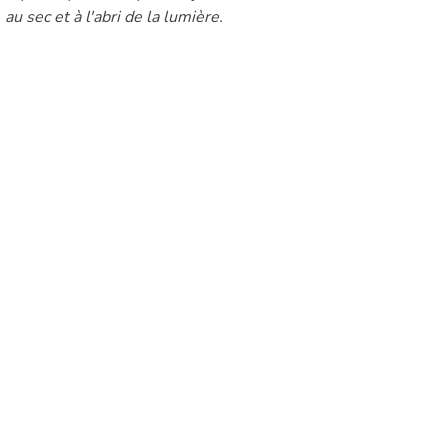
u sec et à l'abri de la lumière.