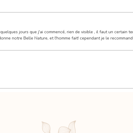
quelques jours que j'ai commencé, rien de visible , il faut un certain 
 donne notre Belle Nature, et l'homme fait! cependant je le recommande