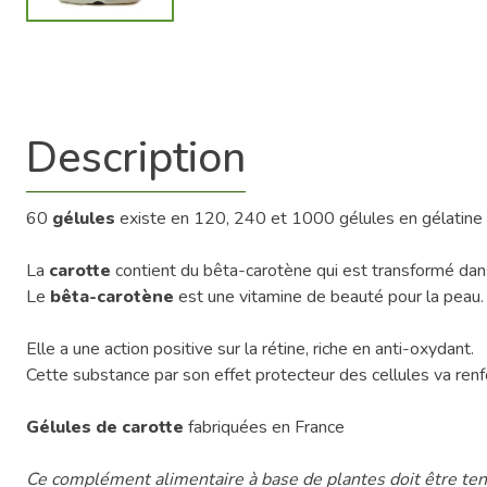
Description
60
gélules
existe en 120, 240 et 1000 gélules en gélatine
La
carotte
contient du bêta-carotène qui est transformé dan
Le
bêta-carotène
est une vitamine de beauté pour la peau.
Elle a une action positive sur la rétine, riche en anti-oxydant.
Cette substance par son effet protecteur des cellules va renfo
Gélules de carotte
fabriquées en France
Ce complément alimentaire à base de plantes doit être tenu