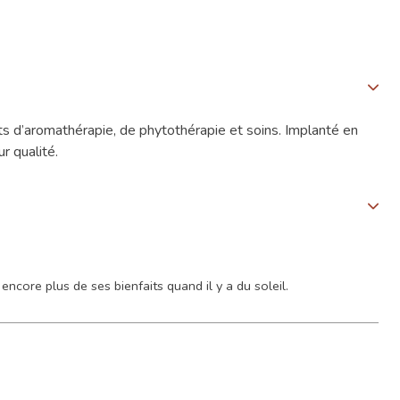
s d’aromathérapie, de phytothérapie et soins. Implanté en
r qualité.
encore plus de ses bienfaits quand il y a du soleil.