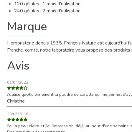
120 gélules : 1 mois d'utilisation
240 gélules : 2 mois d'utilisation
Marque
Herboristerie depuis 1935, François Nature est aujourd’hui 
Franche-comté, notre laboratoire vous propose des produits na
Avis
01/04/2022
J'utilise quotidiennement la poudre de carotte qui me permet d'avoi
Christine
28/06/2018
J'ai la peau claire et j'ai l'impression, déjà, au bout d'une semain