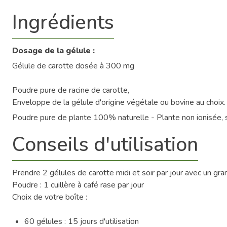
Ingrédients
Dosage de la gélule :
Gélule de carotte dosée à 300 mg
Poudre pure de racine de carotte,
Enveloppe de la gélule d'origine végétale ou bovine au choix.
Poudre pure de plante 100% naturelle - Plante non ionisée, 
Conseils d'utilisation
Prendre 2 gélules de carotte midi et soir par jour avec un gra
Poudre : 1 cuillère à café rase par jour
Choix de votre boîte :
60 gélules : 15 jours d'utilisation