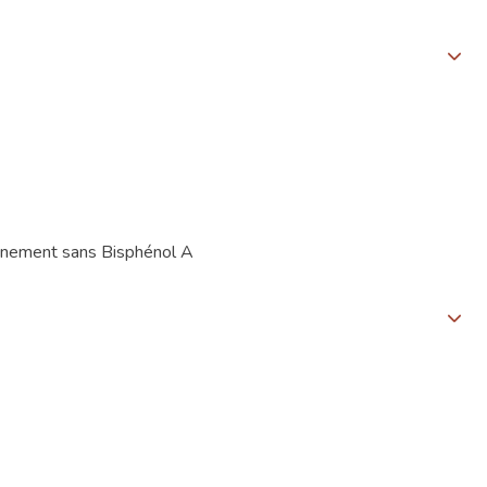
ionnement sans Bisphénol A