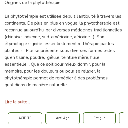
Origines de la phytothérapie
La phytothérapie est utilisée depuis l'antiquité à travers les
continents. De plus en plus en vogue, la phytothérapie est
reconnue aujourd’hui par diverses médecines traditionnelles
(chinoise, indienne, sud-américaine, africaine…). Son
étymologie signifie essentiellement « Thérapie par les
plantes ». Elle se présente sous diverses formes telles
qu’en tisane, poudre, gélule, teinture mère, huile
essentielle… Que ce soit pour mieux dormir, pour la
mémoire, pour les douleurs ou pour se relaxer, la
phytothérapie permet de remédier à des problèmes
quotidiens de manière naturelle.
Lire la suite...
ACIDITE
Anti Age
Fatigue