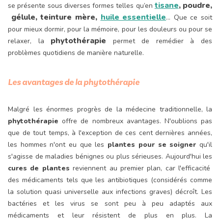
tisane
, poudre,
se présente sous diverses formes telles qu’en
gélule, teinture mère,
huile essentielle
…
Que ce soit
pour mieux dormir, pour la mémoire, pour les douleurs ou pour se
phytothérapie
relaxer, la
permet de remédier à des
problèmes quotidiens de manière naturelle.
Les avantages de la phytothérapie
Malgré les énormes progrès de la médecine traditionnelle, la
phytothérapie
offre de nombreux avantages. N'oublions pas
que de tout temps, à l'exception de ces cent dernières années,
les hommes n'ont eu que les
plantes pour se soigner
qu'il
s'agisse de maladies bénignes ou plus sérieuses. Aujourd'hui les
cures de plantes
reviennent au premier plan, car l'efficacité
des médicaments tels que les antibiotiques (considérés comme
la solution quasi universelle aux infections graves) décroît. Les
bactéries et les virus se sont peu à peu adaptés aux
médicaments et leur résistent de plus en plus. La