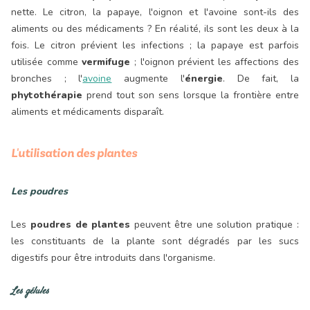
nette. Le citron, la papaye, l'oignon et l'avoine sont-ils des
aliments ou des médicaments ? En réalité, ils sont les deux à la
fois. Le citron prévient les infections ; la papaye est parfois
utilisée comme
vermifuge
; l'oignon prévient les affections des
bronches ; l'
avoine
augmente l'
énergie
. De fait, la
phytothérapie
prend tout son sens lorsque la frontière entre
aliments et médicaments disparaît.
L'utilisation des plantes
Les poudres
Les
poudres de plantes
peuvent être une solution pratique :
les constituants de la plante sont dégradés par les sucs
digestifs pour être introduits dans l'organisme.
Les gélules