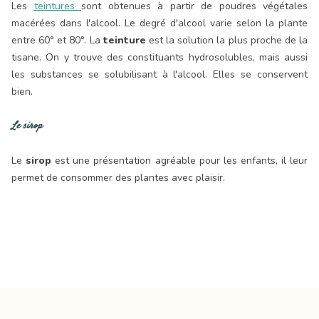
Les
teintures
sont obtenues à partir de poudres végétales
macérées dans l'alcool. Le degré d'alcool varie selon la plante
entre 60° et 80°. La
teinture
est la solution la plus proche de la
tisane. On y trouve des constituants hydrosolubles, mais aussi
les substances se solubilisant à l'alcool. Elles se conservent
bien.
Le sirop
Le
sirop
est une présentation agréable pour les enfants, il leur
permet de consommer des plantes avec plaisir.