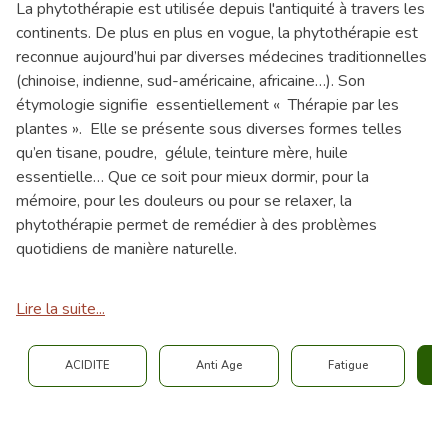
La phytothérapie est utilisée depuis l'antiquité à travers les
continents. De plus en plus en vogue, la phytothérapie est
reconnue aujourd’hui par diverses médecines traditionnelles
(chinoise, indienne, sud-américaine, africaine…). Son
étymologie signifie essentiellement « Thérapie par les
plantes ». Elle se présente sous diverses formes telles
qu’en tisane, poudre, gélule, teinture mère, huile
essentielle… Que ce soit pour mieux dormir, pour la
mémoire, pour les douleurs ou pour se relaxer, la
phytothérapie permet de remédier à des problèmes
quotidiens de manière naturelle.
Lire la suite...
ACIDITE
Anti Age
Fatigue