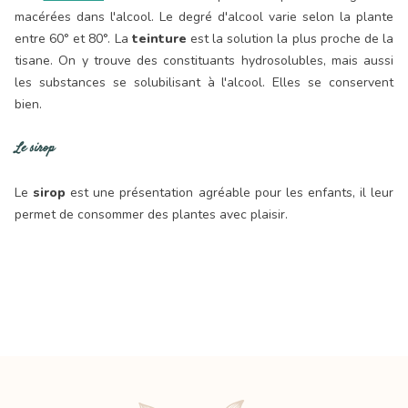
macérées dans l'alcool. Le degré d'alcool varie selon la plante
entre 60° et 80°. La
teinture
est la solution la plus proche de la
tisane. On y trouve des constituants hydrosolubles, mais aussi
les substances se solubilisant à l'alcool. Elles se conservent
bien.
Le sirop
Le
sirop
est une présentation agréable pour les enfants, il leur
permet de consommer des plantes avec plaisir.