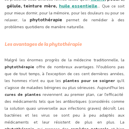
gélule, teinture mère,
huile essentielle
…
Que ce soit
pour mieux dormir, pour la mémoire, pour les douleurs ou pour se
phytothérapie
relaxer, la
permet de remédier à des
problèmes quotidiens de manière naturelle.
Les avantages de la phytothérapie
Malgré les énormes progrès de la médecine traditionnelle, la
phytothérapie
offre de nombreux avantages. N'oublions pas
que de tout temps, à l'exception de ces cent dernières années,
les hommes n'ont eu que les
plantes pour se soigner
qu'il
s'agisse de maladies bénignes ou plus sérieuses. Aujourd'hui les
cures de plantes
reviennent au premier plan, car l'efficacité
des médicaments tels que les antibiotiques (considérés comme
la solution quasi universelle aux infections graves) décroît. Les
bactéries et les virus se sont peu à peu adaptés aux
médicaments et leur résistent de plus en plus. La