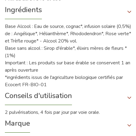
Ingrédients
Base Alcool : Eau de source, cognac*, infusion solaire (0,5%)
de : Angélique*, Hélianthème*, Rhododendron*, Rose verte*
et Trèfle rouge* - Alcool 20% vol.
Base sans alcool : Sirop d'érable*, élixirs mères de fleurs *
(1%)
Important : Les produits sur base érable se conservent 1 an
après ouverture
*ingrédients issus de l'agriculture biologique certifiés par
Ecocert FR-BIO-01
Conseils d'utilisation
2 pulvérisations, 4 fois par jour par voie orale.
Marque