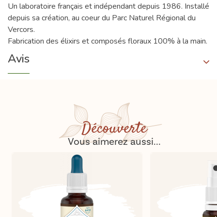
Un laboratoire français et indépendant depuis 1986. Installé
depuis sa création, au coeur du Parc Naturel Régional du
Vercors.
Fabrication des élixirs et composés floraux 100% à la main.
Avis
Découverte
Vous aimerez aussi...