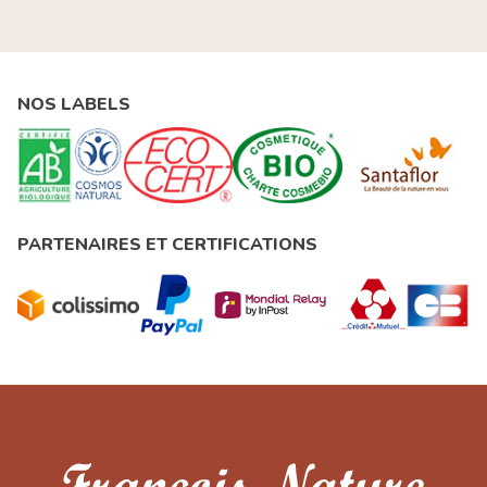
NOS LABELS
PARTENAIRES ET CERTIFICATIONS