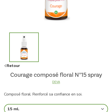
Retour
Courage composé floral N°15 spray
DEVA
Composé floral. Renforcé sa confiance en soi.
15 ml.