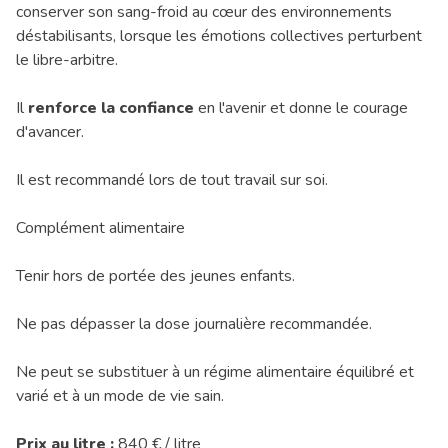
conserver son sang-froid au cœur des environnements
déstabilisants, lorsque les émotions collectives perturbent
le libre-arbitre.
Il
renforce la confiance
en l'avenir et donne le courage
d'avancer.
Il est recommandé lors de tout travail sur soi.
Complément alimentaire
Tenir hors de portée des jeunes enfants.
Ne pas dépasser la dose journalière recommandée.
Ne peut se substituer à un régime alimentaire équilibré et
varié et à un mode de vie sain.
Prix au litre :
840 € / litre