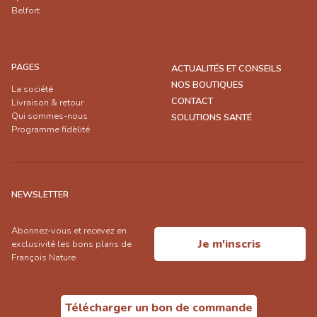
Belfort
PAGES
ACTUALITÉS ET CONSEILS
NOS BOUTIQUES
La société
CONTACT
Livraison & retour
Qui sommes-nous
SOLUTIONS SANTÉ
Programme fidèlité
NEWSLETTER
Abonnez-vous et recevez en
Je m'inscris
exclusivité les bons plans de
François Nature
Télécharger un bon de commande