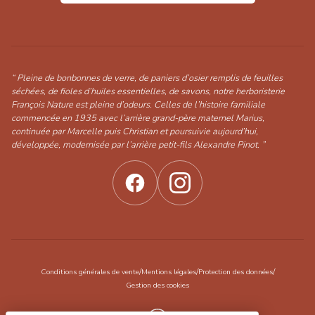
“ Pleine de bonbonnes de verre, de paniers d’osier remplis de feuilles
séchées, de fioles d’huiles essentielles, de savons, notre herboristerie
François Nature est pleine d’odeurs. Celles de l’histoire familiale
commencée en 1935 avec l’arrière grand-père maternel Marius,
continuée par Marcelle puis Christian et poursuivie aujourd’hui,
développée, modernisée par l’arrière petit-fils Alexandre Pinot. ”
/
/
/
Conditions générales de vente
Mentions légales
Protection des données
Gestion des cookies