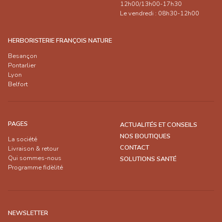
12h00/13h00-17h30
Le vendredi : 08h30-12h00
HERBORISTERIE FRANÇOIS NATURE
Besançon
Pontarlier
Lyon
Belfort
PAGES
ACTUALITÉS ET CONSEILS
NOS BOUTIQUES
La société
CONTACT
Livraison & retour
Qui sommes-nous
SOLUTIONS SANTÉ
Programme fidèlité
NEWSLETTER