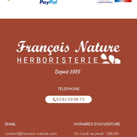
TÉLÉPHONE
03 81 59 98 72
EMAIL
HORAIRES D'OUVERTURE
contact@francois-nature.com
Du lundi au jeudi : 08h30-