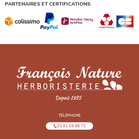
PARTENAIRES ET CERTIFICATIONS
TÉLÉPHONE
03 81 59 98 72