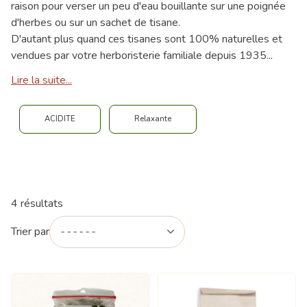
raison pour verser un peu d'eau bouillante sur une poignée
d'herbes ou sur un sachet de tisane.
D'autant plus quand ces tisanes sont 100% naturelles et
vendues par votre herboristerie familiale depuis 1935...
Lire la suite...
ACIDITE
Relaxante
4 résultats
Trier par