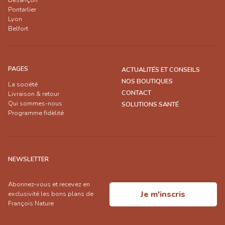
Pontarlier
Lyon
Belfort
PAGES
ACTUALITÉS ET CONSEILS
NOS BOUTIQUES
La société
CONTACT
Livraison & retour
Qui sommes-nous
SOLUTIONS SANTÉ
Programme fidèlité
NEWSLETTER
Abonnez-vous et recevez en
Je m'inscris
exclusivité les bons plans de
François Nature