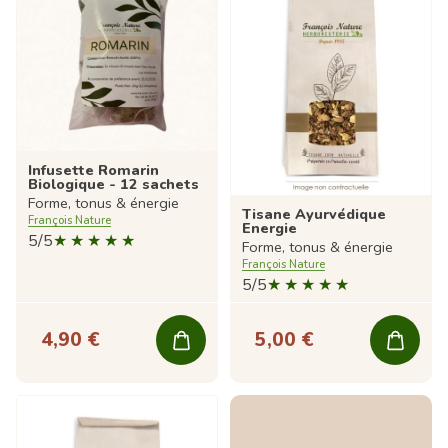
Infusette Romarin
Biologique - 12 sachets
Forme, tonus & énergie
Tisane Ayurvédique
François Nature
Energie
5/5
Forme, tonus & énergie
François Nature
5/5
4,90 €
5,00 €