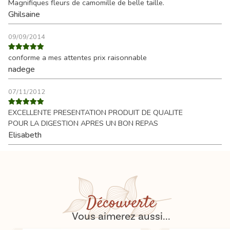
Magnifiques fleurs de camomille de belle taille.
Ghilsaine
09/09/2014
conforme a mes attentes prix raisonnable
nadege
07/11/2012
EXCELLENTE PRESENTATION PRODUIT DE QUALITE
POUR LA DIGESTION APRES UN BON REPAS
Elisabeth
Découverte
Vous aimerez aussi...