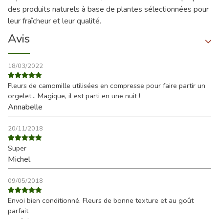
des produits naturels à base de plantes sélectionnées pour
leur fraîcheur et leur qualité.
Avis
18/03/2022
Fleurs de camomille utilisées en compresse pour faire partir un
orgelet... Magique, il est parti en une nuit !
Annabelle
20/11/2018
Super
Michel
09/05/2018
Envoi bien conditionné. Fleurs de bonne texture et au goût
parfait