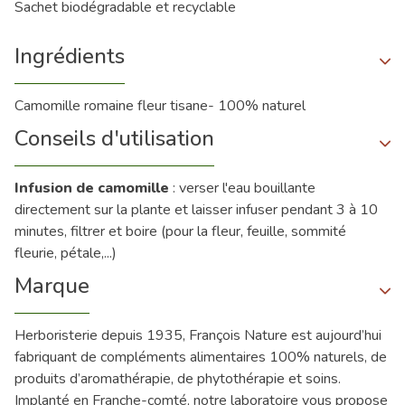
Sachet biodégradable et recyclable
Ingrédients
Camomille romaine fleur tisane- 100% naturel
Conseils d'utilisation
Infusion de camomille
: verser l'eau bouillante
directement sur la plante et laisser infuser pendant 3 à 10
minutes, filtrer et boire (pour la fleur, feuille, sommité
fleurie, pétale,...)
Marque
Herboristerie depuis 1935, François Nature est aujourd’hui
fabriquant de compléments alimentaires 100% naturels, de
produits d’aromathérapie, de phytothérapie et soins.
Implanté en Franche-comté, notre laboratoire vous propose