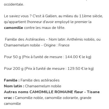
occidentale.
Le saviez vous ? C'est à Gallien, au milieu du 11ème siècle,
qu'appartient l'honneur d'avoir employé le premier la
camomille
contre les maux de tête.
Famille des Astéracées - Nom latin: Anthémis nobilis, ou
Chamaemelum nobile - Origine : France
Pour 50 g (Prix à l'unité de mesure : 144.00 € le kg)
Pour 200 g (Prix à l'unité de mesure : 129.50 € le kg)
Famille :
Famille des astéracées
Nom latin :
Chamaemelum nobile
Autres noms CAMOMILLE ROMAINE fleur - Tisane
vrac :
Camomille noble, camomille odorante, grande
camomille