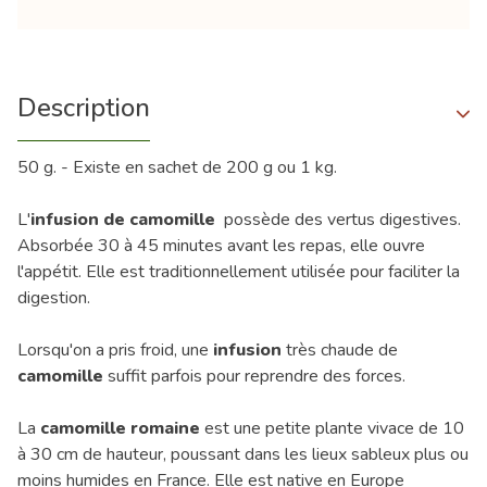
Description
50 g. - Existe en sachet de 200 g ou 1 kg.
L'
infusion de camomille
possède des vertus digestives.
Absorbée 30 à 45 minutes avant les repas, elle ouvre
l'appétit. Elle est traditionnellement utilisée pour faciliter la
digestion.
Lorsqu'on a pris froid, une
infusion
très chaude de
camomille
suffit parfois pour reprendre des forces.
La
camomille romaine
est une petite plante vivace de 10
à 30 cm de hauteur, poussant dans les lieux sableux plus ou
moins humides en France. Elle est native en Europe