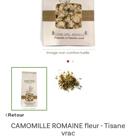
Retour
CAMOMILLE ROMAINE fleur - Tisane
vrac