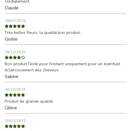
cordialement
Claude
28/07/2016
Très belles fleurs, la qualité,bon produit.
Gisèle
28/12/2015
Bon produit.Testé pour l'instant uniquement pour un éventuel
éclaircissement des cheveux.
Sabine
30/10/2015
Produit de grande qualité.
Céline
20/01/2015