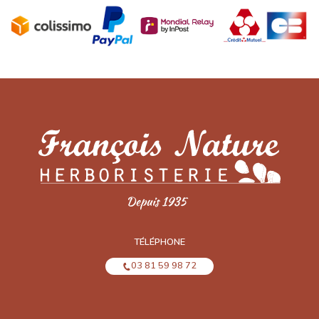
TÉLÉPHONE
03 81 59 98 72