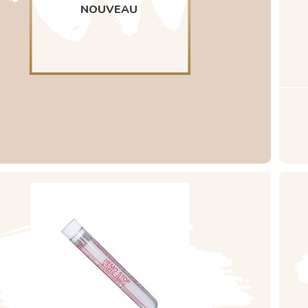
NOUVEAU