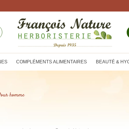
NES
COMPLÉMENTS ALIMENTAIRES
BEAUTÉ & HY
Pour homme