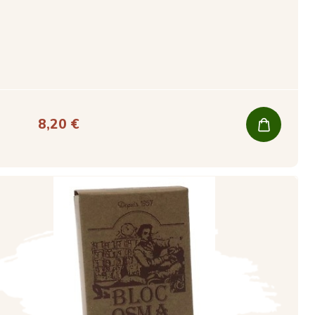
8,20 €