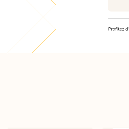
Profitez d