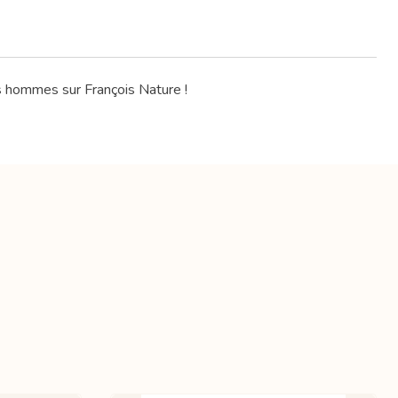
es hommes sur François Nature !