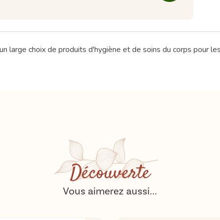
'un large choix de produits d'hygiène et de soins du corps pour l
Découverte
Vous aimerez aussi...