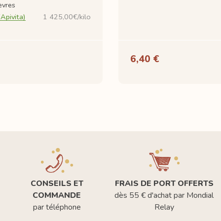
èvres
Apivita)
1 425,00€/kilo
6,40 €
CONSEILS ET
FRAIS DE PORT OFFERTS
COMMANDE
dès 55 € d'achat par Mondial
par téléphone
Relay