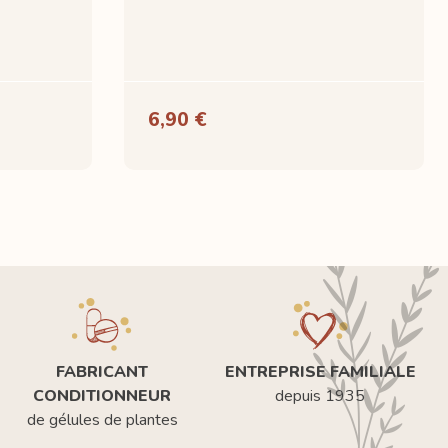
6,90 €
FABRICANT
ENTREPRISE FAMILIALE
CONDITIONNEUR
depuis 1935
de gélules de plantes