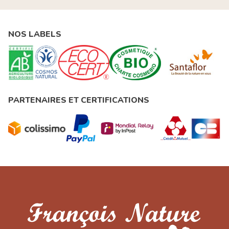
NOS LABELS
PARTENAIRES ET CERTIFICATIONS