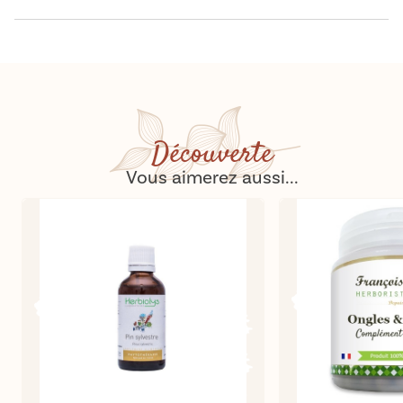
Découverte
Vous aimerez aussi...