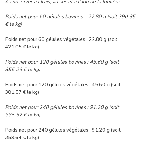
À conserver au frais, au sec et à l'abri de la lumière.
Poids net pour 60 gélules bovines : 22.80 g (soit 390.35
€ le kg)
Poids net pour 60 gélules végétales : 22.80 g (soit
421.05 € le kg)
Poids net pour 120 gélules bovines : 45.60 g (soit
355.26 € le kg)
Poids net pour 120 gélules végétales : 45.60 g (soit
381.57 € le kg)
Poids net pour 240 gélules bovines : 91.20 g (soit
335.52 € le kg)
Poids net pour 240 gélules végétales : 91.20 g (soit
359.64 € le kg)