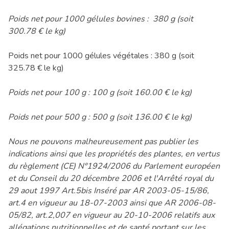
Poids net pour 1000 gélules bovines : 380 g (soit
300.78 € le kg)
Poids net pour 1000 gélules végétales : 380 g (soit
325.78 € le kg)
Poids net pour 100 g : 100 g (soit 160.00 € le kg)
Poids net pour 500 g : 500 g (soit 136.00 € le kg)
Nous ne pouvons malheureusement pas publier les
indications ainsi que les propriétés des plantes, en vertus
du règlement (CE) N°1924/2006 du Parlement européen
et du Conseil du 20 décembre 2006 et l'Arrêté royal du
29 aout 1997 Art.5bis Inséré par AR 2003-05-15/86,
art.4 en vigueur au 18-07-2003 ainsi que AR 2006-08-
05/82, art.2,007 en vigueur au 20-10-2006 relatifs aux
allégations nutritionnelles et de santé portant sur les