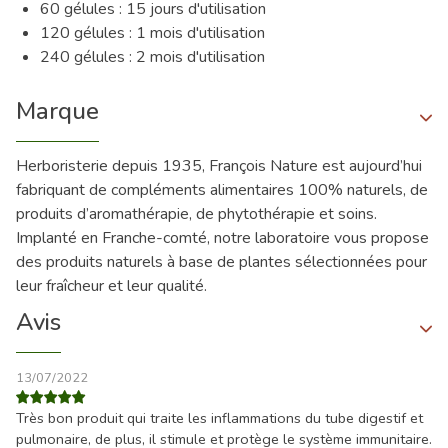
60 gélules : 15 jours d'utilisation
120 gélules : 1 mois d'utilisation
240 gélules : 2 mois d'utilisation
Marque
Herboristerie depuis 1935, François Nature est aujourd’hui
fabriquant de compléments alimentaires 100% naturels, de
produits d’aromathérapie, de phytothérapie et soins.
Implanté en Franche-comté, notre laboratoire vous propose
des produits naturels à base de plantes sélectionnées pour
leur fraîcheur et leur qualité.
Avis
13/07/2022
Très bon produit qui traite les inflammations du tube digestif et
pulmonaire, de plus, il stimule et protège le système immunitaire.