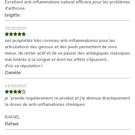
Excellent anti-inflammatoire naturel efficace pour les problèmes
d'arthrose.
brigitte
15/10/2015
ses propriétés très connues anti-inflammatoires pour les
articulations des genoux et des pieds permettent de vivre
mieux, de rester actif et de se passer des antalgiques classiques
mal tolérés à la longue et dont les effets s'épuisent...
d'où sa réputation !
Danièle
11/10/2015
je `prende regulierement ce produit et j'ai diminue drastiquement
la doses de anti-unflamatoires chimiques.
RAFAEL
Rafael