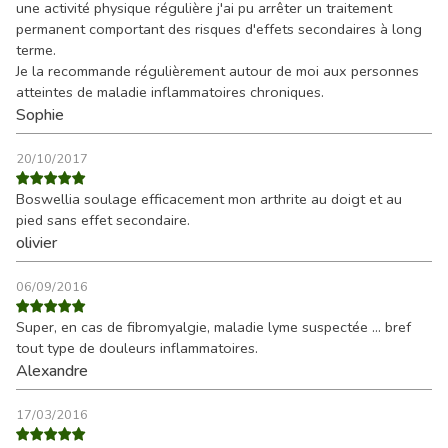
une activité physique régulière j'ai pu arrêter un traitement
permanent comportant des risques d'effets secondaires à long
terme.
Je la recommande régulièrement autour de moi aux personnes
atteintes de maladie inflammatoires chroniques.
Sophie
20/10/2017
Boswellia soulage efficacement mon arthrite au doigt et au
pied sans effet secondaire.
olivier
06/09/2016
Super, en cas de fibromyalgie, maladie lyme suspectée ... bref
tout type de douleurs inflammatoires.
Alexandre
17/03/2016