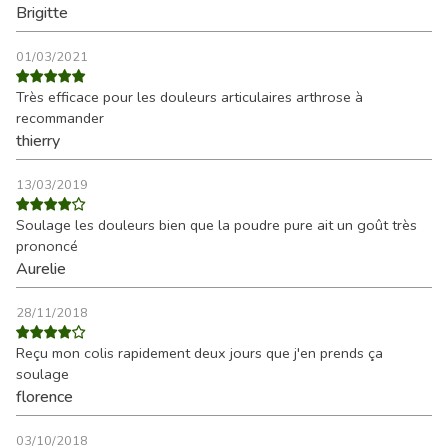
Brigitte
01/03/2021
Très efficace pour les douleurs articulaires arthrose à
recommander
thierry
13/03/2019
Soulage les douleurs bien que la poudre pure ait un goût très
prononcé
Aurelie
28/11/2018
Reçu mon colis rapidement deux jours que j'en prends ça
soulage
florence
03/10/2018