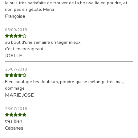
Je suis très satisfaite de trouver de la boswellia en poudre, et
non pas en gélule. Merci
Françoise
06/09/2018
au bout d'une semaine un léger mieux
c'est encourageant
JOELLE
25/07/2018
Bien, soulage les douleurs, poudre qui se mélange très mal,
dommage
MARIE JOSE
23/07/2018
très bien
Cabanes