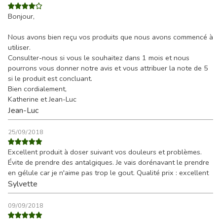
Bonjour,
Nous avons bien reçu vos produits que nous avons commencé à
utiliser.
Consulter-nous si vous le souhaitez dans 1 mois et nous
pourrons vous donner notre avis et vous attribuer la note de 5
si le produit est concluant.
Bien cordialement,
Katherine et Jean-Luc
Jean-Luc
25/09/2018
Excellent produit à doser suivant vos douleurs et problèmes.
Évite de prendre des antalgiques. Je vais dorénavant le prendre
en gélule car je n'aime pas trop le gout. Qualité prix : excellent
Sylvette
09/09/2018