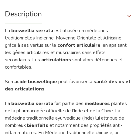
Description
La
boswellia serrata
est utilisée en médecines
traditionnelles Indienne, Moyenne Orientale et Africaine
grâce à ses vertus sur le
confort articulaire
, en apaisant
les gênes articulaires et musculaires sans effets
secondaires. Les
articulations
sont alors détendues et
confortables.
Son
acide boswellique
peut favoriser la
santé des os et
des articulations
.
La
boswellia serrata
fait partie des
meilleures
plantes
de la pharmacopée officielle de l'Inde et de la Chine. La
médecine traditionnelle ayurvédique (Inde) lui attribue de
nombreux
bienfaits
et notamment des propriétés anti-
inflammatoires. En Médecine traditionnelle chinoise, on