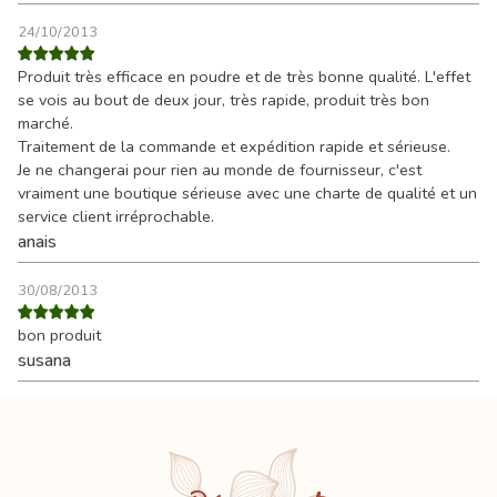
24/10/2013
Produit très efficace en poudre et de très bonne qualité. L'effet
se vois au bout de deux jour, très rapide, produit très bon
marché.
Traitement de la commande et expédition rapide et sérieuse.
Je ne changerai pour rien au monde de fournisseur, c'est
vraiment une boutique sérieuse avec une charte de qualité et un
service client irréprochable.
anais
30/08/2013
bon produit
susana