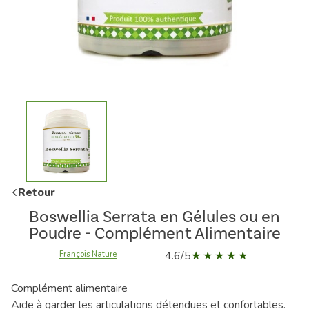
Retour
Boswellia Serrata en Gélules ou en
Poudre - Complément Alimentaire
4.6/5
François Nature
Complément alimentaire
Aide à garder les articulations détendues et confortables.