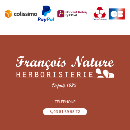
TÉLÉPHONE
03 81 59 98 72