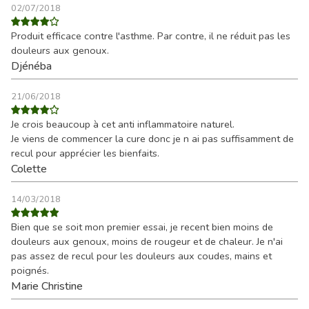
02/07/2018
Produit efficace contre l'asthme. Par contre, il ne réduit pas les
douleurs aux genoux.
Djénéba
21/06/2018
Je crois beaucoup à cet anti inflammatoire naturel.
Je viens de commencer la cure donc je n ai pas suffisamment de
recul pour apprécier les bienfaits.
Colette
14/03/2018
Bien que se soit mon premier essai, je recent bien moins de
douleurs aux genoux, moins de rougeur et de chaleur. Je n'ai
pas assez de recul pour les douleurs aux coudes, mains et
poignés.
Marie Christine