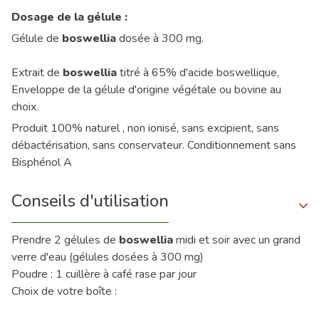
Dosage de la gélule :
Gélule de
boswellia
dosée à 300 mg.
Extrait de
boswellia
titré à 65% d'acide boswellique,
Enveloppe de la gélule d'origine végétale ou bovine au
choix.
Produit 100% naturel , non ionisé, sans excipient, sans
débactérisation, sans conservateur. Conditionnement sans
Bisphénol A
Conseils d'utilisation
Prendre 2 gélules de
boswellia
midi et soir avec un grand
verre d'eau (gélules dosées à 300 mg)
Poudre : 1 cuillère à café rase par jour
Choix de votre boîte :