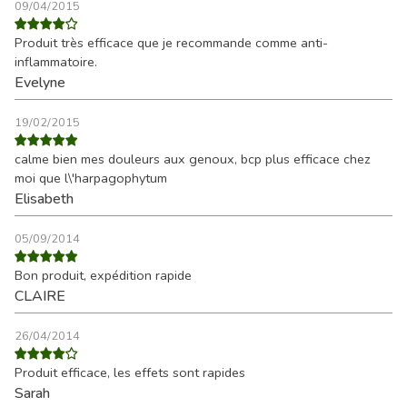
09/04/2015
Produit très efficace que je recommande comme anti-
inflammatoire.
Evelyne
19/02/2015
calme bien mes douleurs aux genoux, bcp plus efficace chez
moi que l\'harpagophytum
Elisabeth
05/09/2014
Bon produit, expédition rapide
CLAIRE
26/04/2014
Produit efficace, les effets sont rapides
Sarah