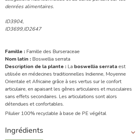
denrées alimentaires.
ID3904,
ID3699,ID2647
Famille :
Famille des Burseraceae
Nom latin :
Boswellia serrata
Description de la plante :
La
boswellia serrata
est
utilisée en médecines traditionnelles Indienne, Moyenne
Orientale et Africaine grâce à ses vertus sur le confort
articulaire, en apaisant les gênes articulaires et musculaires
sans effets secondaires. Les articulations sont alors
détendues et confortables.
Pilulier 100% recyclable à base de PE végétal
Ingrédients