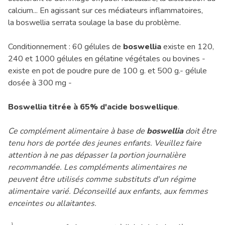
calcium... En agissant sur ces médiateurs inflammatoires,
la boswellia serrata soulage la base du problème.
Conditionnement : 60 gélules de
boswellia
existe en 120,
240 et 1000 gélules en gélatine végétales ou bovines -
existe en pot de poudre pure de 100 g. et 500 g.- gélule
dosée à 300 mg -
Boswellia titrée à 65% d'acide boswellique
.
Ce complément alimentaire à base de
boswellia
doit être
tenu hors de portée des jeunes enfants. Veuillez faire
attention à ne pas dépasser la portion journalière
recommandée. Les compléments alimentaires ne
peuvent être utilisés comme substituts d'un régime
alimentaire varié. Déconseillé aux enfants, aux femmes
enceintes ou allaitantes.