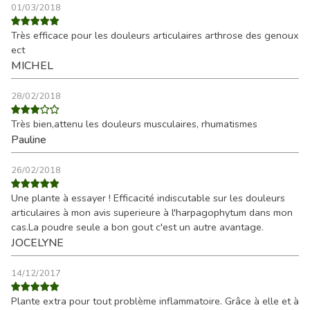
01/03/2018
Très efficace pour les douleurs articulaires arthrose des genoux
ect
MICHEL
28/02/2018
Très bien,attenu les douleurs musculaires, rhumatismes
Pauline
26/02/2018
Une plante à essayer ! Efficacité indiscutable sur les douleurs
articulaires à mon avis superieure à l'harpagophytum dans mon
cas.La poudre seule a bon gout c'est un autre avantage.
JOCELYNE
14/12/2017
Plante extra pour tout problème inflammatoire. Grâce à elle et à