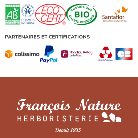
PARTENAIRES ET CERTIFICATIONS