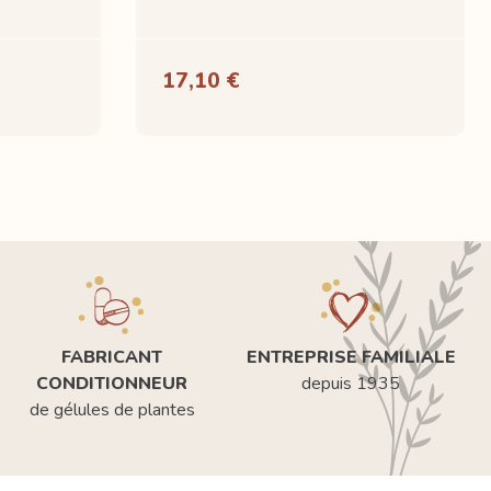
17,10 €
FABRICANT
ENTREPRISE FAMILIALE
CONDITIONNEUR
depuis 1935
de gélules de plantes