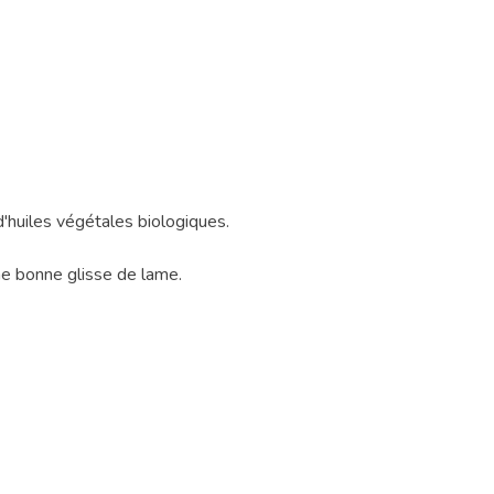
 d'huiles végétales biologiques.
e bonne glisse de lame.