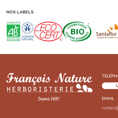
NOS LABELS
TÉLÉPH
EMAIL
contact