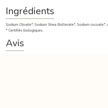
Ingrédients
Sodium Olivate*, Sodium Shea Butterate*, Sodium cocoate*, Aqu
* Certifiés biologiques
Avis