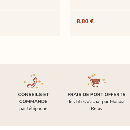
8,80 €
CONSEILS ET
FRAIS DE PORT OFFERTS
COMMANDE
dès 55 € d'achat par Mondial
par téléphone
Relay