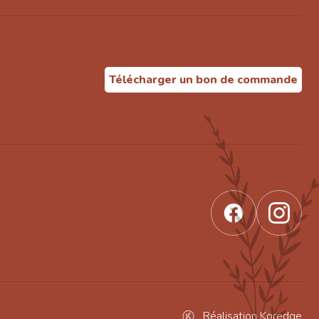
Télécharger un bon de commande
Réalisation Koredge