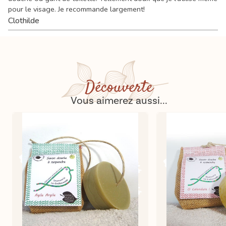
pour le visage. Je recommande largement!
Clothilde
Découverte
Vous aimerez aussi...