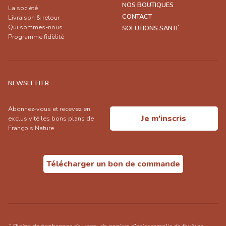
NOS BOUTIQUES
La société
CONTACT
Livraison & retour
Qui sommes-nous
SOLUTIONS SANTÉ
Programme fidèlité
NEWSLETTER
Abonnez-vous et recevez en
Je m'inscris
exclusivité les bons plans de
François Nature
Télécharger un bon de commande