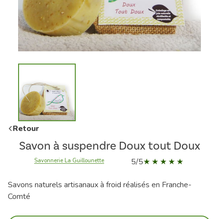
Retour
Savon à suspendre Doux tout Doux
5/5
Savonnerie La Guillounette
Savons naturels artisanaux à froid réalisés en Franche-
Comté