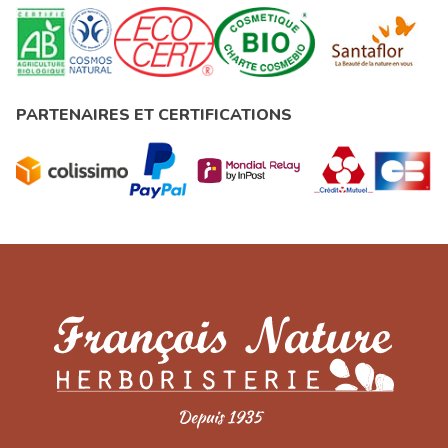
PARTENAIRES ET CERTIFICATIONS