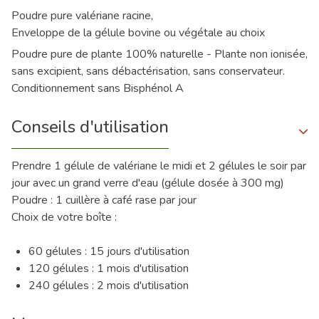
Poudre pure valériane racine,
Enveloppe de la gélule bovine ou végétale au choix
Poudre pure de plante 100% naturelle - Plante non ionisée,
sans excipient, sans débactérisation, sans conservateur.
Conditionnement sans Bisphénol A
Conseils d'utilisation
Prendre 1 gélule de valériane le midi et 2 gélules le soir par
jour avec un grand verre d'eau (gélule dosée à 300 mg)
Poudre : 1 cuillère à café rase par jour
Choix de votre boîte :
60 gélules : 15 jours d'utilisation
120 gélules : 1 mois d'utilisation
240 gélules : 2 mois d'utilisation