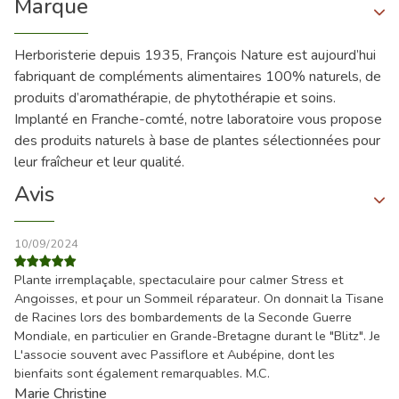
Marque
Herboristerie depuis 1935, François Nature est aujourd’hui
fabriquant de compléments alimentaires 100% naturels, de
produits d’aromathérapie, de phytothérapie et soins.
Implanté en Franche-comté, notre laboratoire vous propose
des produits naturels à base de plantes sélectionnées pour
leur fraîcheur et leur qualité.
Avis
10/09/2024
Plante irremplaçable, spectaculaire pour calmer Stress et
Angoisses, et pour un Sommeil réparateur. On donnait la Tisane
de Racines lors des bombardements de la Seconde Guerre
Mondiale, en particulier en Grande-Bretagne durant le "Blitz". Je
L'associe souvent avec Passiflore et Aubépine, dont les
bienfaits sont également remarquables. M.C.
Marie Christine