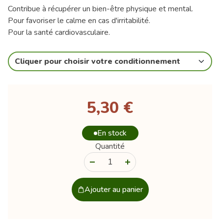
Contribue à récupérer un bien-être physique et mental.
Pour favoriser le calme en cas d'irritabilité.
Pour la santé cardiovasculaire.
Cliquer pour choisir votre conditionnement
5,30 €
En stock
Quantité
-
+
Ajouter au panier