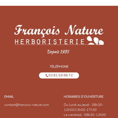
TÉLÉPHONE
03 81 59 98 72
EMAIL
HORAIRES D'OUVERTURE
contact@francois-nature.com
Du lundi au jeudi : 08h30-
12h00/13h00-17h30
Le vendredi : 08h30-12h00