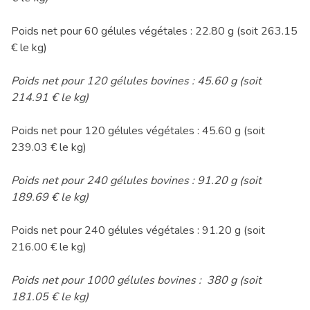
Poids net pour 60 gélules végétales : 22.80 g (soit 263.15
€ le kg)
Poids net pour 120 gélules bovines : 45.60 g (soit
214.91 € le kg)
Poids net pour 120 gélules végétales : 45.60 g (soit
239.03 € le kg)
Poids net pour 240 gélules bovines : 91.20 g (soit
189.69 € le kg)
Poids net pour 240 gélules végétales : 91.20 g (soit
216.00 € le kg)
Poids net pour 1000 gélules bovines : 380 g (soit
181.05 € le kg)