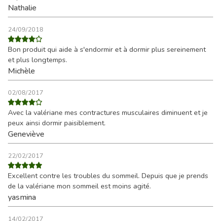
Nathalie
24/09/2018
Bon produit qui aide à s'endormir et à dormir plus sereinement
et plus longtemps.
Michèle
02/08/2017
Avec la valériane mes contractures musculaires diminuent et je
peux ainsi dormir paisiblement.
Geneviève
22/02/2017
Excellent contre les troubles du sommeil. Depuis que je prends
de la valériane mon sommeil est moins agité.
yasmina
14/02/2017