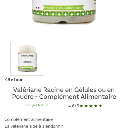
Retour
Valériane Racine en Gélules ou en
Poudre - Complément Alimentaire
4.6/5
François Nature
Complément alimentaire
La valériane aide à s'endormir.