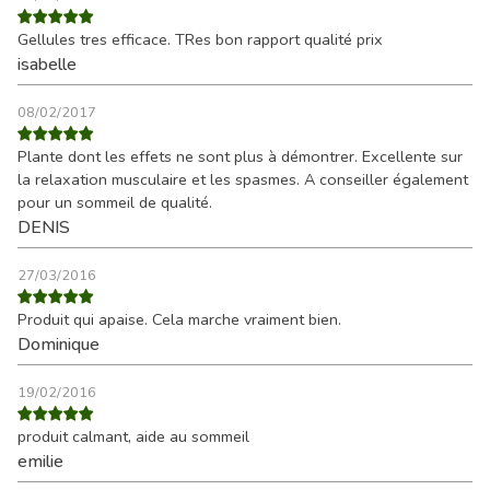
Gellules tres efficace. TRes bon rapport qualité prix
isabelle
08/02/2017
Plante dont les effets ne sont plus à démontrer. Excellente sur
la relaxation musculaire et les spasmes. A conseiller également
pour un sommeil de qualité.
DENIS
27/03/2016
Produit qui apaise. Cela marche vraiment bien.
Dominique
19/02/2016
produit calmant, aide au sommeil
emilie