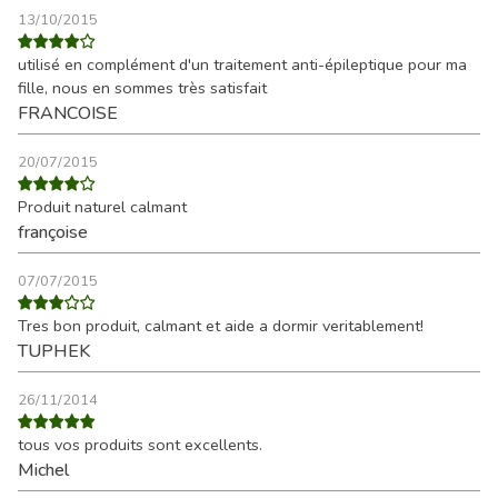
13/10/2015
utilisé en complément d'un traitement anti-épileptique pour ma
fille, nous en sommes très satisfait
FRANCOISE
20/07/2015
Produit naturel calmant
françoise
07/07/2015
Tres bon produit, calmant et aide a dormir veritablement!
TUPHEK
26/11/2014
tous vos produits sont excellents.
Michel