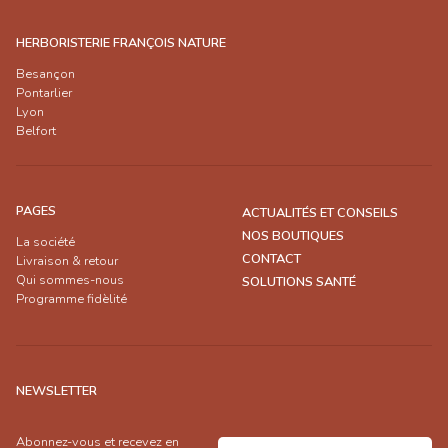
HERBORISTERIE FRANÇOIS NATURE
Besançon
Pontarlier
Lyon
Belfort
PAGES
ACTUALITÉS ET CONSEILS
NOS BOUTIQUES
La société
CONTACT
Livraison & retour
Qui sommes-nous
SOLUTIONS SANTÉ
Programme fidèlité
NEWSLETTER
Abonnez-vous et recevez en