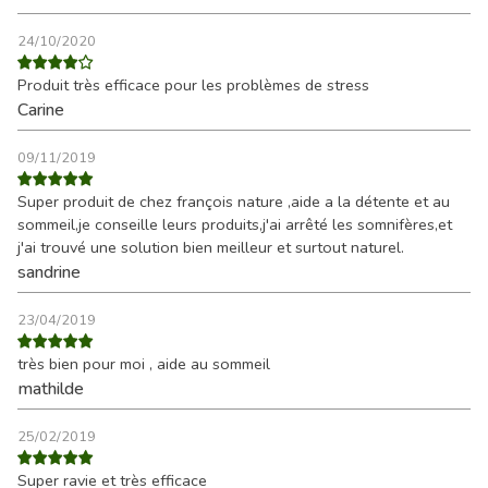
24/10/2020
Produit très efficace pour les problèmes de stress
Carine
09/11/2019
Super produit de chez françois nature ,aide a la détente et au
sommeil,je conseille leurs produits,j'ai arrêté les somnifères,et
j'ai trouvé une solution bien meilleur et surtout naturel.
sandrine
23/04/2019
très bien pour moi , aide au sommeil
mathilde
25/02/2019
Super ravie et très efficace