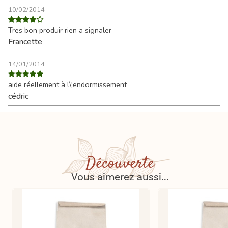
10/02/2014
Tres bon produir rien a signaler
Francette
14/01/2014
aide réellement à l\'endormissement
cédric
Découverte
Vous aimerez aussi...