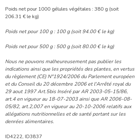
Poids net pour 1000 gélules végétales : 380 g (soit
206.31 € le kg)
Poids net pour 100 g : 100 g (soit 94.00 € le kg)
Poids net pour 500 g : 500 g (soit 80.00 € le kg)
Nous ne pouvons malheureusement pas publier les
indications ainsi que les propriétés des plantes, en vertus
du règlement (CE) N°1924/2006 du Parlement européen
et du Conseil du 20 décembre 2006 et l'Arrêté royal du
29 aout 1997 Art.5bis Inséré par AR 2003-05-15/86,
art.4 en vigueur au 18-07-2003 ainsi que AR 2006-08-
05/82, art.2,007 en vigueur au 20-10-2006 relatifs aux
allégations nutritionnelles et de santé portant sur les
denrées alimentaires.
ID4222, ID3837