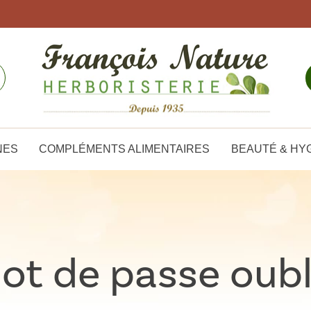
NES
COMPLÉMENTS ALIMENTAIRES
BEAUTÉ & HY
ot de passe oubl