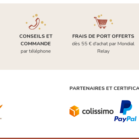
CONSEILS ET
FRAIS DE PORT OFFERTS
COMMANDE
dès 55 € d'achat par Mondial
par téléphone
Relay
PARTENAIRES ET CERTIFIC