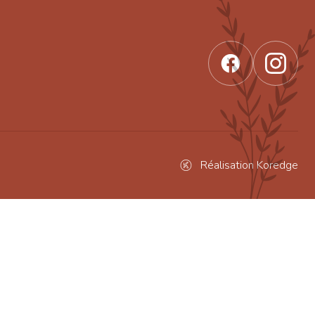
Réalisation Koredge