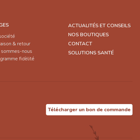
GES
ACTUALITÉS ET CONSEILS
NOS BOUTIQUES
société
raison & retour
CONTACT
i sommes-nous
SOLUTIONS SANTÉ
gramme fidèlité
Télécharger un bon de commande