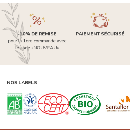
-10% DE REMISE
PAIEMENT SÉCURISÉ
pour la 1ère commande avec
le code «NOUVEAU»
NOS LABELS