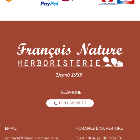
TÉLÉPHONE
03 81 59 98 72
EMAIL
HORAIRES D'OUVERTURE
contact@francois-nature.com
Du lundi au jeudi : 08h30-