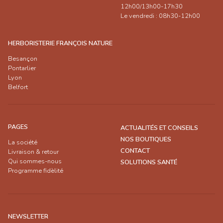
12h00/13h00-17h30
Le vendredi : 08h30-12h00
HERBORISTERIE FRANÇOIS NATURE
Besançon
Pontarlier
Lyon
Belfort
PAGES
ACTUALITÉS ET CONSEILS
NOS BOUTIQUES
La société
CONTACT
Livraison & retour
Qui sommes-nous
SOLUTIONS SANTÉ
Programme fidèlité
NEWSLETTER