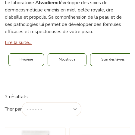
Le laboratoire
Alvadiem
développe des soins de
dermocosmétique enrichis en miel, gelée royale, cire
d’abeille et propolis. Sa compréhension de la peau et de
ses pathologies lui permet de développer des formules
efficaces et respectueuses de votre peau.
Lire la suite...
Hygiène
Moustique
Soin des lèvres
3 résultats
Trier par