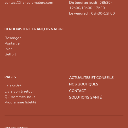
contact@francois-nature.com
Du lundi au jeudi : 08h30-
12h00/13h00-17h30
Le vendredi : 08h30-12h00
HERBORISTERIE FRANÇOIS NATURE
Besançon
Pontarlier
Lyon
Belfort
PAGES
ACTUALITÉS ET CONSEILS
NOS BOUTIQUES
La société
CONTACT
Livraison & retour
Qui sommes-nous
SOLUTIONS SANTÉ
Programme fidèlité