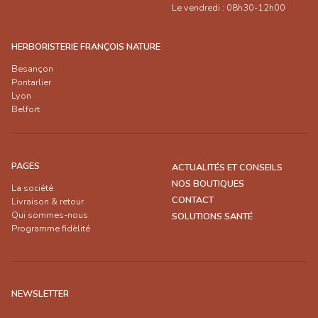
Le vendredi : 08h30-12h00
HERBORISTERIE FRANÇOIS NATURE
Besançon
Pontarlier
Lyon
Belfort
PAGES
ACTUALITÉS ET CONSEILS
NOS BOUTIQUES
La société
CONTACT
Livraison & retour
Qui sommes-nous
SOLUTIONS SANTÉ
Programme fidèlité
NEWSLETTER