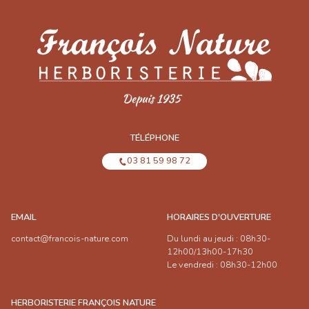
TÉLÉPHONE
03 81 59 98 72
EMAIL
HORAIRES D'OUVERTURE
contact@francois-nature.com
Du lundi au jeudi : 08h30-
12h00/13h00-17h30
Le vendredi : 08h30-12h00
HERBORISTERIE FRANÇOIS NATURE