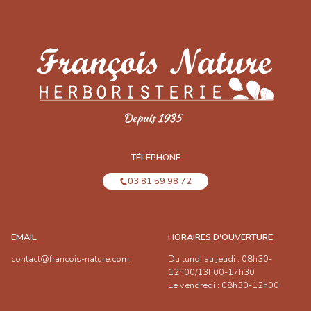
TÉLÉPHONE
03 81 59 98 72
EMAIL
HORAIRES D'OUVERTURE
contact@francois-nature.com
Du lundi au jeudi : 08h30-
12h00/13h00-17h30
Le vendredi : 08h30-12h00