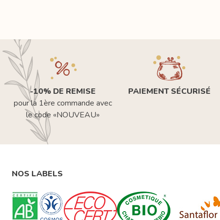
-10% DE REMISE
PAIEMENT SÉCURISÉ
pour la 1ère commande avec
le code «NOUVEAU»
NOS LABELS