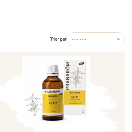
Trier par