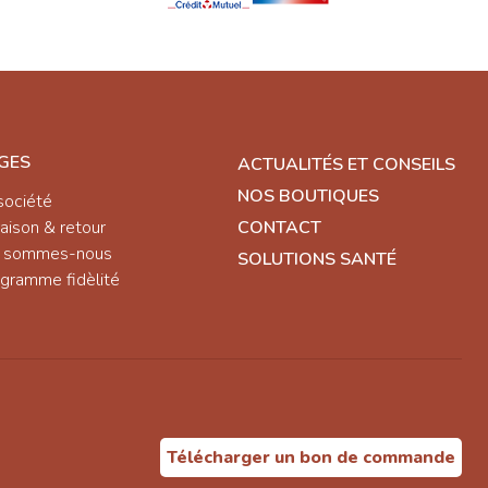
GES
ACTUALITÉS ET CONSEILS
NOS BOUTIQUES
société
raison & retour
CONTACT
i sommes-nous
SOLUTIONS SANTÉ
gramme fidèlité
Télécharger un bon de commande