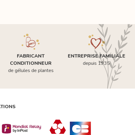
FABRICANT
ENTREPRISE FAMILIALE
CONDITIONNEUR
depuis 1935
de gélules de plantes
ATIONS