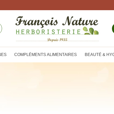
NES
COMPLÉMENTS ALIMENTAIRES
BEAUTÉ & HY