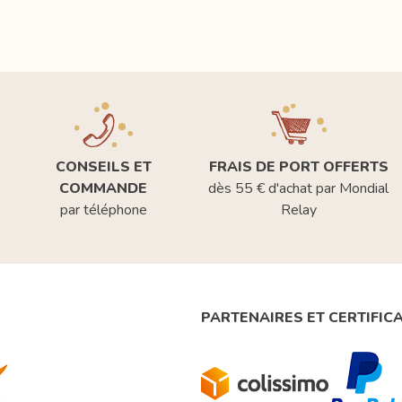
CONSEILS ET
FRAIS DE PORT OFFERTS
COMMANDE
dès 55 € d'achat par Mondial
par téléphone
Relay
PARTENAIRES ET CERTIFIC