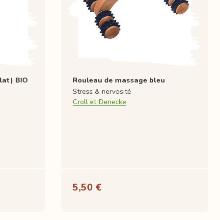
lat) BIO
Rouleau de massage bleu
Stress & nervosité
Croll et Denecke
5,50 €