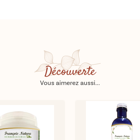
Découverte
Vous aimerez aussi...