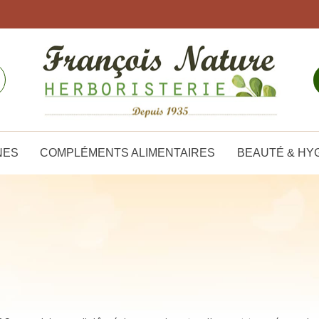
NES
COMPLÉMENTS ALIMENTAIRES
BEAUTÉ & HY