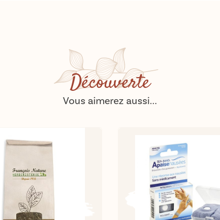
Découverte
Vous aimerez aussi...