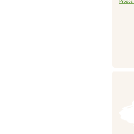
Propos