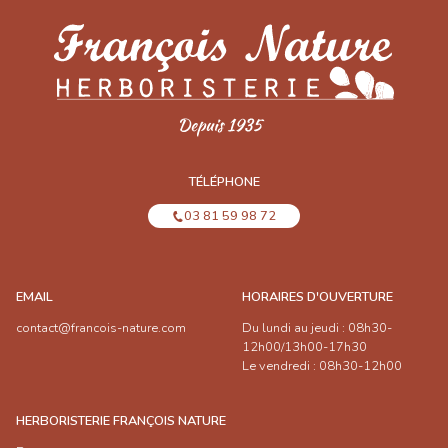
TÉLÉPHONE
03 81 59 98 72
EMAIL
HORAIRES D'OUVERTURE
contact@francois-nature.com
Du lundi au jeudi : 08h30-
12h00/13h00-17h30
Le vendredi : 08h30-12h00
HERBORISTERIE FRANÇOIS NATURE