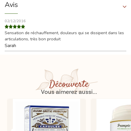
Avis
02/12/2016
Sensation de réchauffement, douleurs qui se dissipent dans les
articulations, très bon produit
Sarah
Découverte
Vous aimerez aussi...