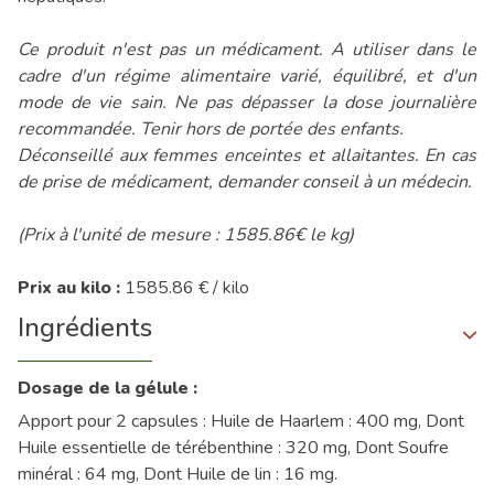
Ce produit n'est pas un médicament. A utiliser dans le
cadre d'un régime alimentaire varié, équilibré, et d'un
mode de vie sain. Ne pas dépasser la dose journalière
recommandée. Tenir hors de portée des enfants.
Déconseillé aux femmes enceintes et allaitantes. En cas
de prise de médicament, demander conseil à un médecin.
(Prix à l'unité de mesure : 1585.86€ le kg)
Prix au kilo :
1585.86 € / kilo
Ingrédients
Dosage de la gélule :
Apport pour 2 capsules : Huile de Haarlem : 400 mg, Dont
Huile essentielle de térébenthine : 320 mg, Dont Soufre
minéral : 64 mg, Dont Huile de lin : 16 mg.