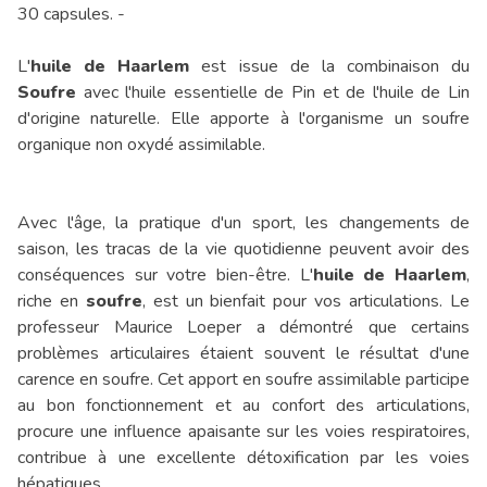
30 capsules. -
L'
huile de Haarlem
est issue de la combinaison du
Soufre
avec l'huile essentielle de Pin et de l'huile de Lin
d'origine naturelle. Elle apporte à l'organisme un soufre
organique non oxydé assimilable.
Avec l'âge, la pratique d'un sport, les changements de
saison, les tracas de la vie quotidienne peuvent avoir des
conséquences sur votre bien-être. L'
huile de Haarlem
,
riche en
soufre
, est un bienfait pour vos articulations. Le
professeur Maurice Loeper a démontré que certains
problèmes articulaires étaient souvent le résultat d'une
carence en soufre. Cet apport en soufre assimilable participe
au bon fonctionnement et au confort des articulations,
procure une influence apaisante sur les voies respiratoires,
contribue à une excellente détoxification par les voies
hépatiques.