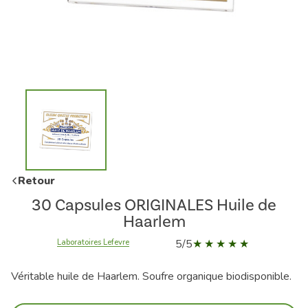
Retour
30 Capsules ORIGINALES Huile de
Haarlem
5/5
Laboratoires Lefevre
Véritable huile de Haarlem. Soufre organique biodisponible.