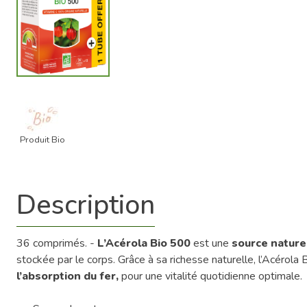
Produit Bio
Description
36 comprimés. -
L’Acérola Bio 500
est une
source nature
stockée par le corps. Grâce à sa richesse naturelle, l’Acérola
l’absorption du fer,
pour une vitalité quotidienne optimale.