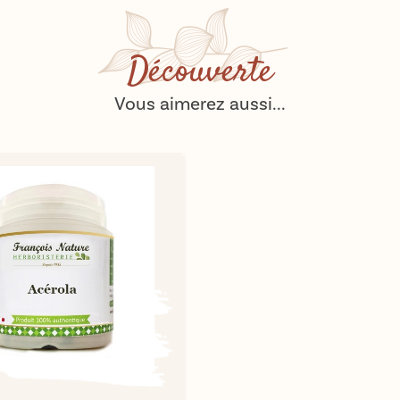
Découverte
Vous aimerez aussi...