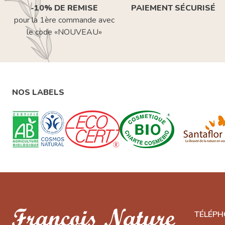
-10% DE REMISE
PAIEMENT SÉCURISÉ
pour la 1ère commande avec
le code «NOUVEAU»
NOS LABELS
TÉLÉPH