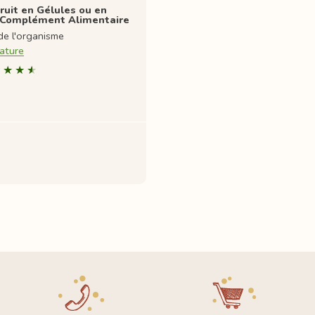
ruit en Gélules ou en
 Complément Alimentaire
de l'organisme
ature