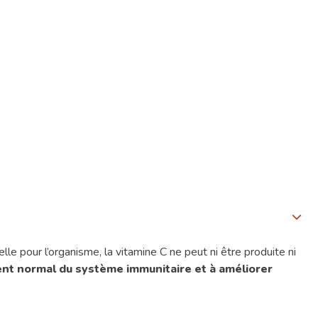
lle pour l’organisme, la vitamine C ne peut ni être produite ni
ent normal du système immunitaire et à améliorer