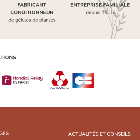
FABRICANT
ENTREPRISE FAMILIALE
CONDITIONNEUR
depuis 1935
de gélules de plantes
ATIONS
GES
ACTUALITÉS ET CONSEILS