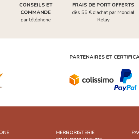
CONSEILS ET
FRAIS DE PORT OFFERTS
COMMANDE
dès 55 € d'achat par Mondial
par téléphone
Relay
PARTENAIRES ET CERTIFIC
ONE
HERBORISTERIE
PA