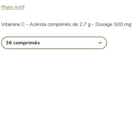
Phyto Actif
Vitamine C - Acérola comprimés de 2.7 g - Dosage 500 mg
36 comprimés