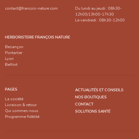
contact@francois-nature.com
Du lundi au jeudi : 08h30-
12h00/13h00-17h30
Le vendredi : 08h30-12h00
HERBORISTERIE FRANÇOIS NATURE
Besançon
Pontarlier
Lyon
Belfort
PAGES
ACTUALITÉS ET CONSEILS
NOS BOUTIQUES
La société
CONTACT
Livraison & retour
Qui sommes-nous
SOLUTIONS SANTÉ
Programme fidèlité