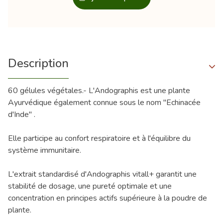
Description
60 gélules végétales.- L'Andographis est une plante
Ayurvédique également connue sous le nom "Echinacée
d'Inde" .
Elle participe au confort respiratoire et à l'équilibre du
système immunitaire.
L'extrait standardisé d'Andographis vitall+ garantit une
stabilité de dosage, une pureté optimale et une
concentration en principes actifs supérieure à la poudre de
plante.