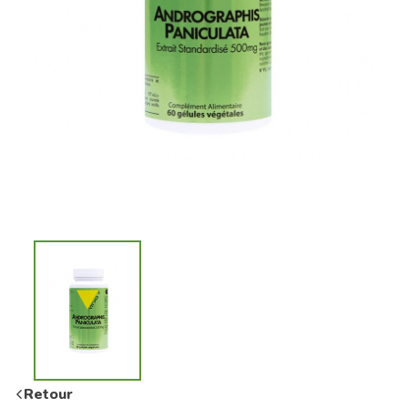
Retour