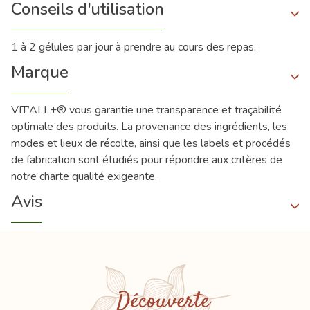
Conseils d'utilisation
1 à 2 gélules par jour à prendre au cours des repas.
Marque
VIT’ALL+® vous garantie une transparence et traçabilité
optimale des produits. La provenance des ingrédients, les
modes et lieux de récolte, ainsi que les labels et procédés
de fabrication sont étudiés pour répondre aux critères de
notre charte qualité exigeante.
Avis
Découverte