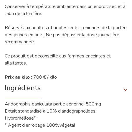
Conserver à température ambiante dans un endroit sec et à
l'abri de la lumière.
Réservé aux adultes et adolescents. Tenir hors de la portée
des jeunes enfants. Ne pas dépasser la dose journalière
recommandée.
Ce produit est déconseillé aux femmes enceintes et
allaitantes.
Prix au kilo :
700 € / kilo
Ingrédients
Andographis paniculata partie aérienne: 500mg
Extait standardisé à 10% d'andographolides
Hypromellose*
* Agent d'enrobage 100%végétal