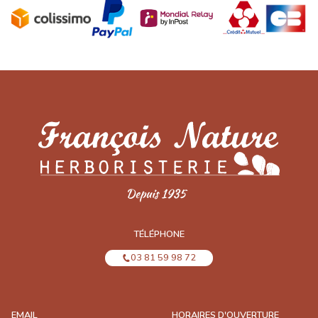
TÉLÉPHONE
03 81 59 98 72
EMAIL
HORAIRES D'OUVERTURE