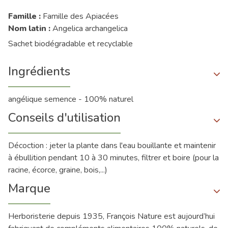
Famille :
Famille des Apiacées
Nom latin :
Angelica archangelica
Sachet biodégradable et recyclable
Ingrédients
angélique semence - 100% naturel
Conseils d'utilisation
Décoction : jeter la plante dans l'eau bouillante et maintenir
à ébullition pendant 10 à 30 minutes, filtrer et boire (pour la
racine, écorce, graine, bois,...)
Marque
Herboristerie depuis 1935, François Nature est aujourd’hui