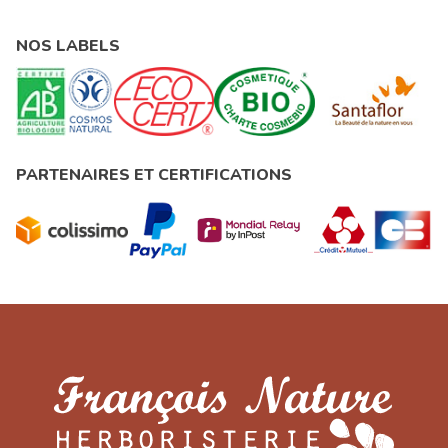
NOS LABELS
PARTENAIRES ET CERTIFICATIONS