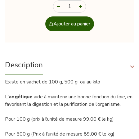
-
+
Ajouter au panier
Description
Existe en sachet de 100 g, 500 g ou au kilo
L'
angélique
aide à maintenir une bonne fonction du foie, en
favorisant la digestion et la purification de l'organisme.
Pour 100 g (prix à l'unité de mesure 99.00 € le kg)
Pour 500 g (Prix à l'unité de mesure 89.00 € le kg)