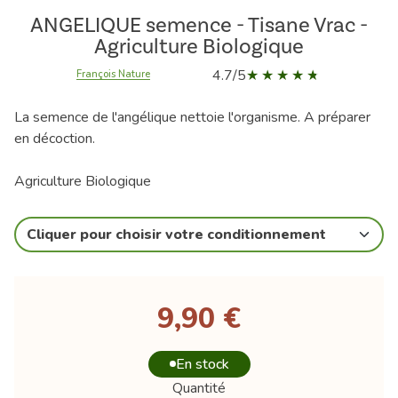
ANGELIQUE semence - Tisane Vrac -
Agriculture Biologique
4.7/5
François Nature
La semence de l'angélique nettoie l'organisme. A préparer
en décoction.
Agriculture Biologique
Cliquer pour choisir votre conditionnement
9,90 €
En stock
Quantité