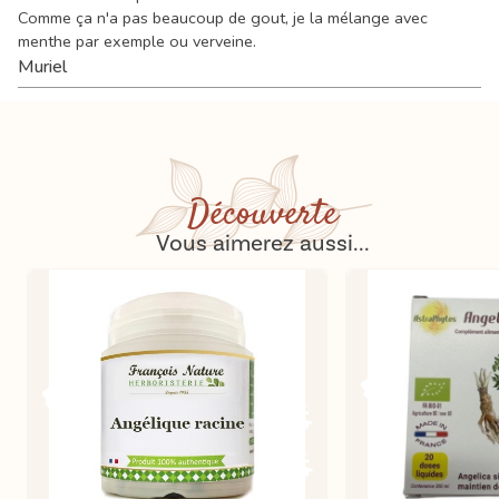
Comme ça n'a pas beaucoup de gout, je la mélange avec
menthe par exemple ou verveine.
Muriel
Découverte
Vous aimerez aussi...