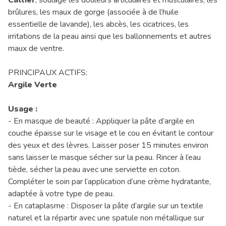
brûlures, les maux de gorge (associée à de l’huile
essentielle de lavande), les abcès, les cicatrices, les
irritations de la peau ainsi que les ballonnements et autres
maux de ventre.
PRINCIPAUX ACTIFS:
Argile Verte
Usage :
- En masque de beauté : Appliquer la pâte d’argile en
couche épaisse sur le visage et le cou en évitant le contour
des yeux et des lèvres. Laisser poser 15 minutes environ
sans laisser le masque sécher sur la peau. Rincer à l’eau
tiède, sécher la peau avec une serviette en coton.
Compléter le soin par l’application d’une crème hydratante,
adaptée à votre type de peau.
- En cataplasme : Disposer la pâte d’argile sur un textile
naturel et la répartir avec une spatule non métallique sur