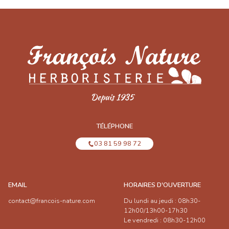
TÉLÉPHONE
03 81 59 98 72
EMAIL
HORAIRES D'OUVERTURE
contact@francois-nature.com
Du lundi au jeudi : 08h30-
12h00/13h00-17h30
Le vendredi : 08h30-12h00