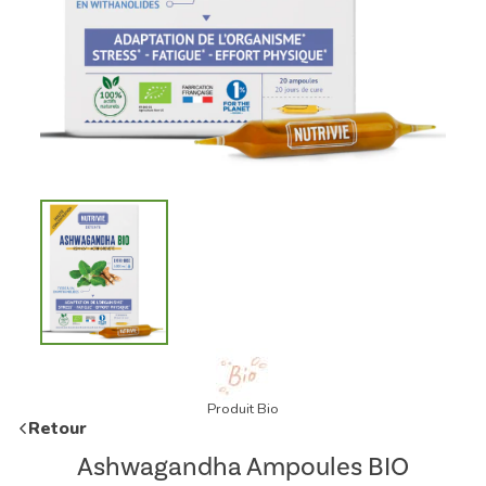
Produit Bio
Retour
Ashwagandha Ampoules BIO