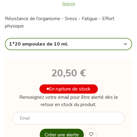
Nutrivie
Résistance de l'organisme - Sress - Fatigue - Effort
physique
1*20 ampoules de 10 ml.
20,50 €
En rupture de stock
Renseignez votre email pour être alerté dès le
retour en stock du produit.
Votre
email