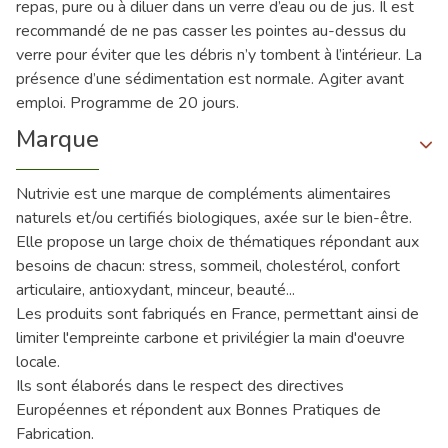
repas, pure ou à diluer dans un verre d’eau ou de jus. Il est
recommandé de ne pas casser les pointes au-dessus du
verre pour éviter que les débris n’y tombent à l’intérieur. La
présence d’une sédimentation est normale. Agiter avant
emploi. Programme de 20 jours.
Marque
Nutrivie est une marque de compléments alimentaires
naturels et/ou certifiés biologiques, axée sur le bien-être.
Elle propose un large choix de thématiques répondant aux
besoins de chacun: stress, sommeil, cholestérol, confort
articulaire, antioxydant, minceur, beauté...
Les produits sont fabriqués en France, permettant ainsi de
limiter l'empreinte carbone et privilégier la main d'oeuvre
locale.
Ils sont élaborés dans le respect des directives
Européennes et répondent aux Bonnes Pratiques de
Fabrication.