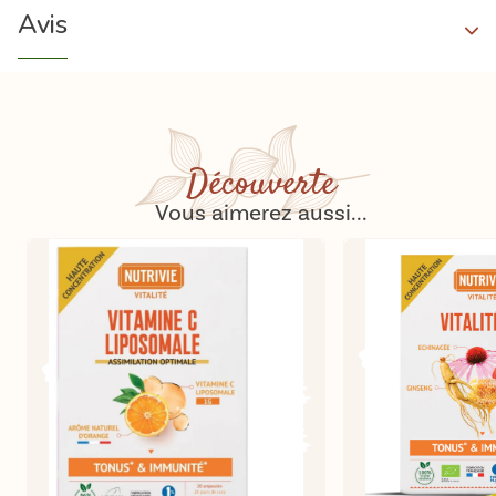
Avis
Découverte
Vous aimerez aussi...