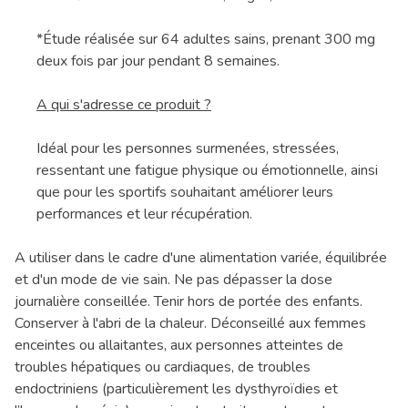
*Étude réalisée sur 64 adultes sains, prenant 300 mg
deux fois par jour pendant 8 semaines.
A qui s'adresse ce produit ?
Idéal pour les personnes surmenées, stressées,
ressentant une fatigue physique ou émotionnelle, ainsi
que pour les sportifs souhaitant améliorer leurs
performances et leur récupération.
A utiliser dans le cadre d'une alimentation variée, équilibrée
et d'un mode de vie sain. Ne pas dépasser la dose
journalière conseillée. Tenir hors de portée des enfants.
Conserver à l'abri de la chaleur. Déconseillé aux femmes
enceintes ou allaitantes, aux personnes atteintes de
troubles hépatiques ou cardiaques, de troubles
endoctriniens (particulièrement les dysthyroïdies et