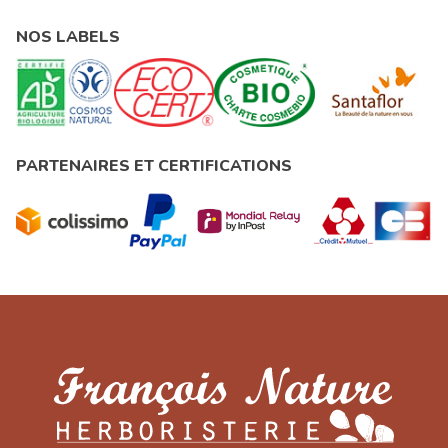
NOS LABELS
PARTENAIRES ET CERTIFICATIONS