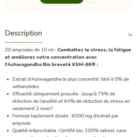
Description
20 ampoules de 10 ml.-
Combattez le stress, la fatigue
et améliorez votre concentration avec
l'Ashwagandha Bio breveté KSM-66® :
Extrait d'Ashwagandha le plus concentré, titré à 5% de
withanolides
Efficacité cliniquement prouvée : Jusqu’à 75% de
réduction de l’anxiété et 64% de réduction du stress en
seulement 2 mois*.
Formule hautement dosée : 6000 mg d’extrait par
ampoule
Qualité irréprochable : Certifié bio, 100% naturel, sans