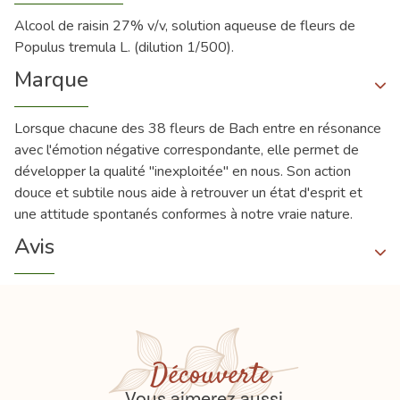
Alcool de raisin 27% v/v, solution aqueuse de fleurs de
Populus tremula L. (dilution 1/500).
Marque
Lorsque chacune des 38 fleurs de Bach entre en résonance
avec l'émotion négative correspondante, elle permet de
développer la qualité "inexploitée" en nous. Son action
douce et subtile nous aide à retrouver un état d'esprit et
une attitude spontanés conformes à notre vraie nature.
Avis
Découverte
Vous aimerez aussi...