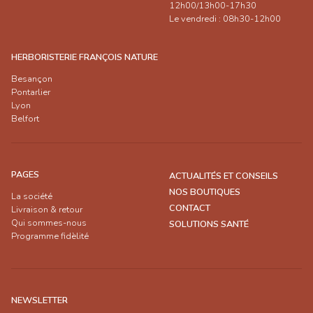
12h00/13h00-17h30
Le vendredi : 08h30-12h00
HERBORISTERIE FRANÇOIS NATURE
Besançon
Pontarlier
Lyon
Belfort
PAGES
ACTUALITÉS ET CONSEILS
NOS BOUTIQUES
La société
CONTACT
Livraison & retour
Qui sommes-nous
SOLUTIONS SANTÉ
Programme fidèlité
NEWSLETTER