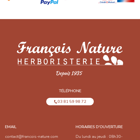
TÉLÉPHONE
03 81 59 98 72
EMAIL
HORAIRES D'OUVERTURE
contact@francois-nature.com
Du lundi au jeudi : 08h30-