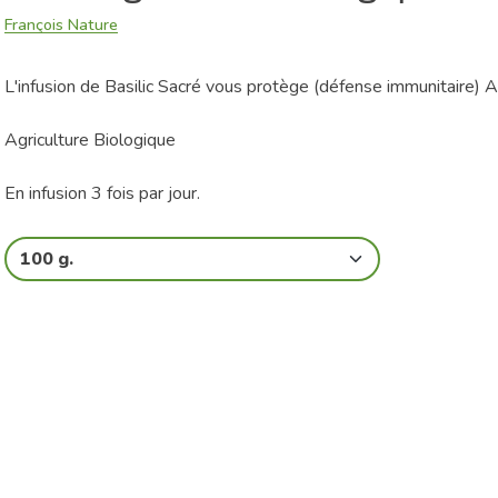
François Nature
L'infusion de Basilic Sacré vous protège (défense immunitaire) A
Agriculture Biologique
En infusion 3 fois par jour.
100 g.