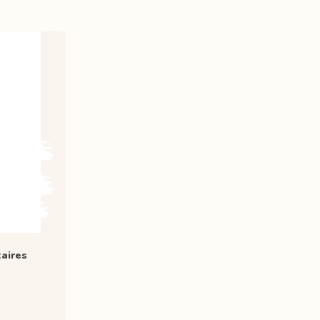
aires