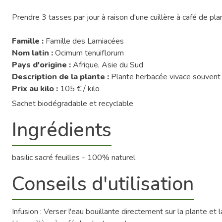
Prendre 3 tasses par jour à raison d'une cuillère à café de pla
Famille :
Famille des Lamiacées
Nom latin :
Ocimum tenuiflorum
Pays d'origine :
Afrique, Asie du Sud
Description de la plante :
Plante herbacée vivace souvent 
Prix au kilo :
105 € / kilo
Sachet biodégradable et recyclable
Ingrédients
basilic sacré feuilles - 100% naturel
Conseils d'utilisation
Infusion : Verser l'eau bouillante directement sur la plante et la