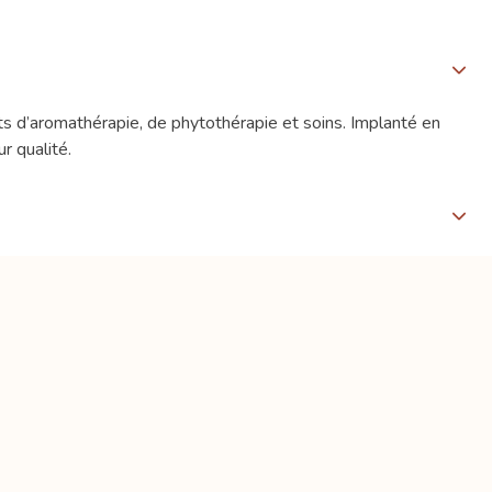
s d’aromathérapie, de phytothérapie et soins. Implanté en
r qualité.