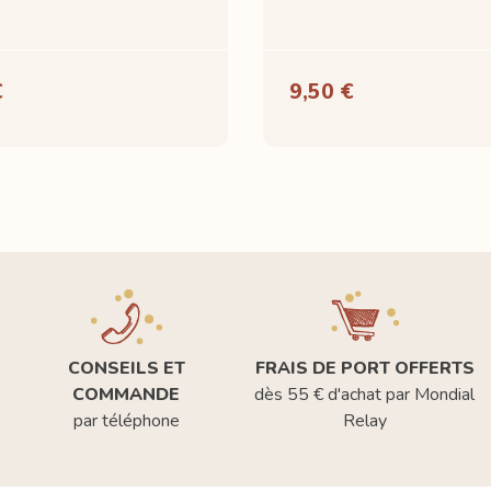
€
9,50 €
CONSEILS ET
FRAIS DE PORT OFFERTS
COMMANDE
dès 55 € d'achat par Mondial
par téléphone
Relay