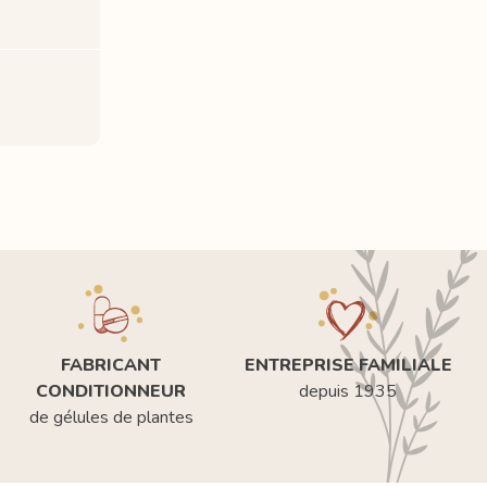
FABRICANT
ENTREPRISE FAMILIALE
CONDITIONNEUR
depuis 1935
de gélules de plantes