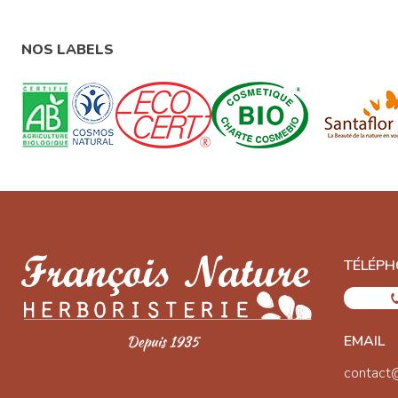
NOS LABELS
TÉLÉPH
EMAIL
contact