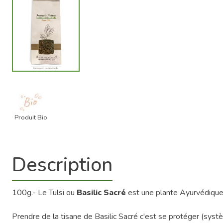
Produit Bio
Description
100g.- Le Tulsi ou
Basilic Sacré
est une plante Ayurvédique u
Prendre de la tisane de Basilic Sacré c'est se protéger (systè