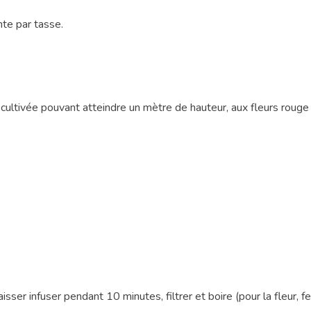
nte par tasse.
cultivée pouvant atteindre un mètre de hauteur, aux fleurs rouge
isser infuser pendant 10 minutes, filtrer et boire (pour la fleur, feu