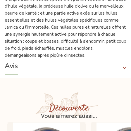
d’huile végétale, la précieuse huile d’olive ou le merveilleux
beurre de karité ; et une partie active axée sur les huiles
essentielles et des huiles végétales spécifiques comme
l’arnica ou l’immortelle. Ces huiles pures et naturelles offrent
une synergie hautement active pour répondre à chaque
situation : coups et bosses, difficulté à s’endormir, petit coup
de froid, pieds échauffés, muscles endoloris,
démangeaisons après piqûre d’insectes.
Avis
Découverte
Vous aimerez aussi...