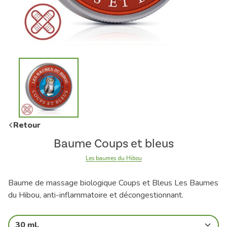
Retour
Baume Coups et bleus
Les baumes du Hibou
Baume de massage biologique Coups et Bleus Les Baumes
du Hibou, anti-inflammatoire et décongestionnant.
30 ml.