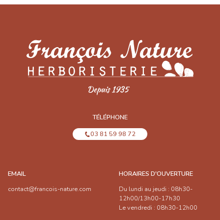
TÉLÉPHONE
03 81 59 98 72
EMAIL
HORAIRES D'OUVERTURE
contact@francois-nature.com
Du lundi au jeudi : 08h30-
12h00/13h00-17h30
Le vendredi : 08h30-12h00