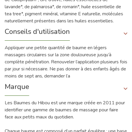
lavande*, de palmarosa*, de romarin*, huile essentielle de
tea tree*, pigment minéral, vitamine E naturelle, molécules
naturellement présentes dans les huiles essentielles.
Conseils d'utilisation
Appliquer une petite quantité de baume en légers
massages circulaires sur la zone douloureuse jusqu’à
complète pénétration. Renouveler l’application plusieurs fois
par jour si nécessaire. Ne pas donner à des enfants âgés de
moins de sept ans, demander l’a
Marque
Les Baumes du Hibou est une marque créée en 2011 pour
identifier une gamme de baumes de massage pour faire
face aux petits maux du quotidien.
Chaque baume est composé d’un parfait équilibre : une base