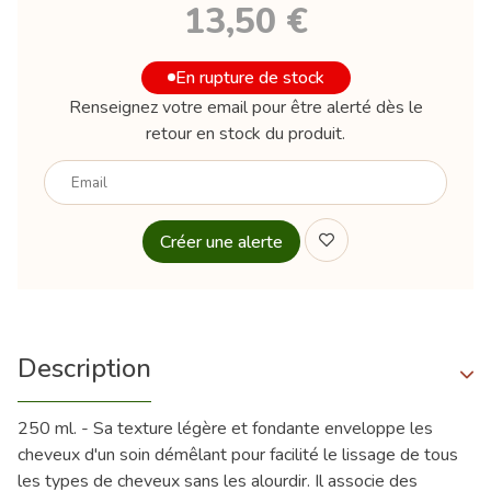
13,50 €
En rupture de stock
Renseignez votre email pour être alerté dès le
retour en stock du produit.
Votre
email
Description
250 ml. - Sa texture légère et fondante enveloppe les
cheveux d'un soin démêlant pour facilité le lissage de tous
les types de cheveux sans les alourdir. Il associe des