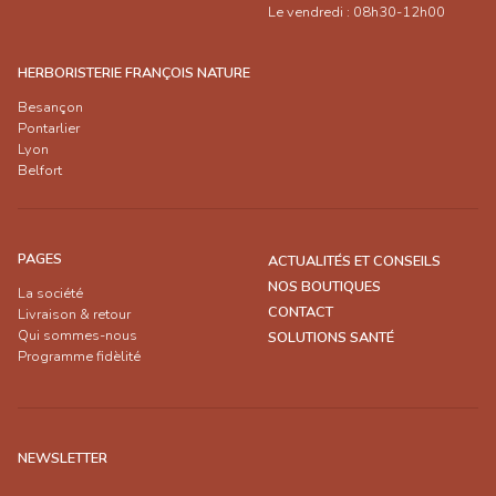
Le vendredi : 08h30-12h00
HERBORISTERIE FRANÇOIS NATURE
Besançon
Pontarlier
Lyon
Belfort
PAGES
ACTUALITÉS ET CONSEILS
NOS BOUTIQUES
La société
CONTACT
Livraison & retour
Qui sommes-nous
SOLUTIONS SANTÉ
Programme fidèlité
NEWSLETTER