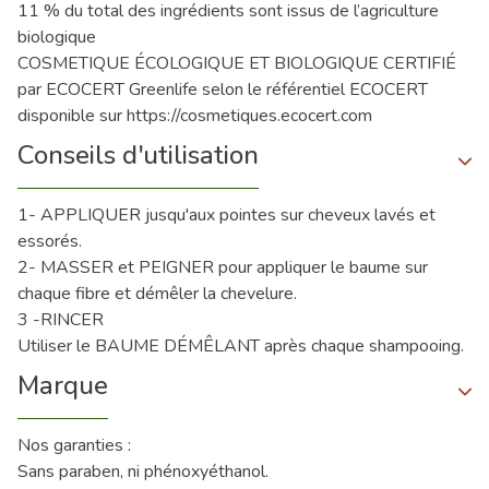
11 % du total des ingrédients sont issus de l’agriculture
biologique
COSMETIQUE ÉCOLOGIQUE ET BIOLOGIQUE CERTIFIÉ
par ECOCERT Greenlife selon le référentiel ECOCERT
disponible sur https://cosmetiques.ecocert.com
Conseils d'utilisation
1- APPLIQUER jusqu'aux pointes sur cheveux lavés et
essorés.
2- MASSER et PEIGNER pour appliquer le baume sur
chaque fibre et démêler la chevelure.
3 -RINCER
Utiliser le BAUME DÉMÊLANT après chaque shampooing.
Marque
Nos garanties :
Sans paraben, ni phénoxyéthanol.