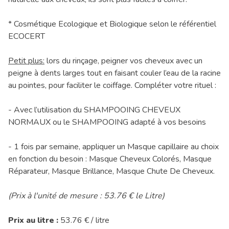
* Cosmétique Ecologique et Biologique selon le référentiel
ECOCERT
Petit plus:
lors du rinçage, peigner vos cheveux avec un
peigne à dents larges tout en faisant couler l’eau de la racine
au pointes, pour faciliter le coiffage. Compléter votre rituel :
- Avec l’utilisation du SHAMPOOING CHEVEUX
NORMAUX ou le SHAMPOOING adapté à vos besoins
- 1 fois par semaine, appliquer un Masque capillaire au choix
en fonction du besoin : Masque Cheveux Colorés, Masque
Réparateur, Masque Brillance, Masque Chute De Cheveux.
(Prix à l'unité de mesure : 53.76 € le Litre)
Prix au litre :
53.76 € / litre