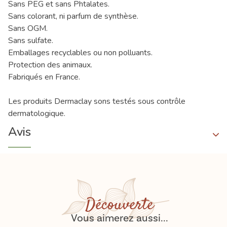
Sans PEG et sans Phtalates.
Sans colorant, ni parfum de synthèse.
Sans OGM.
Sans sulfate.
Emballages recyclables ou non polluants.
Protection des animaux.
Fabriqués en France.
Les produits Dermaclay sons testés sous contrôle
dermatologique.
Avis
Découverte
Vous aimerez aussi...