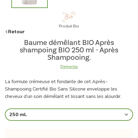
Produit Bio
Retour
Baume démêlant BIO Après
shampoing BIO 250 ml - Après
Shampooing.
Dermaclay
La formule crémeuse et fondante de cet Après-
Shampooing Certifié Bio Sans Silicone enveloppe les
cheveux d’un soin démêlant et lissant sans les alourdir.
250 ml.