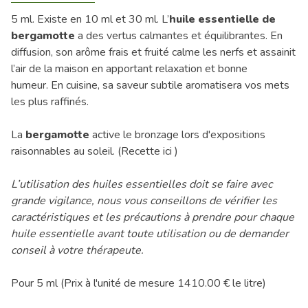
5 ml. Existe en 10 ml et 30 ml. L’
huile essentielle de
bergamotte
a des vertus calmantes et équilibrantes. En
diffusion, son arôme frais et fruité calme les nerfs et assainit
l’air de la maison en apportant relaxation et bonne
humeur. En cuisine, sa saveur subtile aromatisera vos mets
les plus raffinés.
La
bergamotte
active le bronzage lors d'expositions
raisonnables au soleil. (
Recette ici
)
L’utilisation des huiles essentielles doit se faire avec
grande vigilance, nous vous conseillons de vérifier les
caractéristiques et les précautions à prendre pour chaque
huile essentielle avant toute utilisation ou de demander
conseil à votre thérapeute.
Pour 5 ml (Prix à l'unité de mesure 1410.00 € le litre)