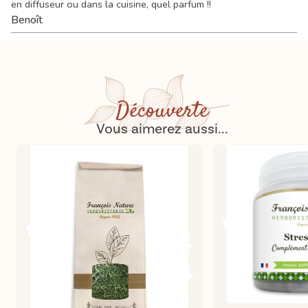
en diffuseur ou dans la cuisine, quel parfum !!
Benoît
Découverte
Vous aimerez aussi...