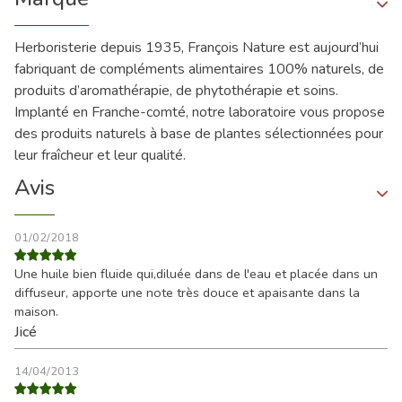
Herboristerie depuis 1935, François Nature est aujourd’hui
fabriquant de compléments alimentaires 100% naturels, de
produits d’aromathérapie, de phytothérapie et soins.
Implanté en Franche-comté, notre laboratoire vous propose
des produits naturels à base de plantes sélectionnées pour
leur fraîcheur et leur qualité.
Avis
01/02/2018
Une huile bien fluide qui,diluée dans de l'eau et placée dans un
diffuseur, apporte une note très douce et apaisante dans la
maison.
Jicé
14/04/2013