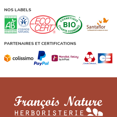
NOS LABELS
PARTENAIRES ET CERTIFICATIONS