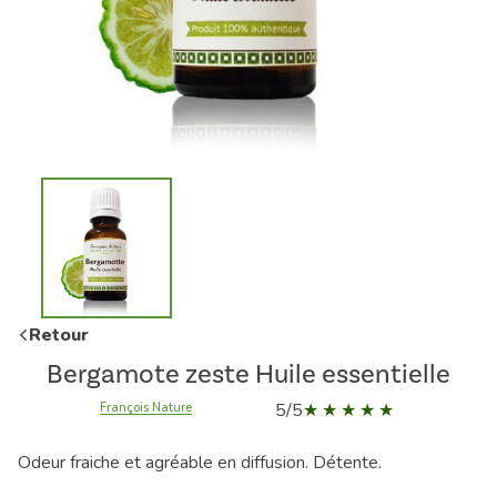
Retour
Bergamote zeste Huile essentielle
5/5
François Nature
Odeur fraiche et agréable en diffusion. Détente.