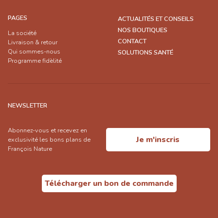
PAGES
ACTUALITÉS ET CONSEILS
NOS BOUTIQUES
La société
CONTACT
Livraison & retour
Qui sommes-nous
SOLUTIONS SANTÉ
Programme fidèlité
NEWSLETTER
Abonnez-vous et recevez en
Je m'inscris
exclusivité les bons plans de
François Nature
Télécharger un bon de commande