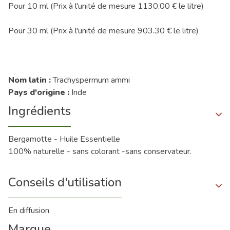
Pour 10 ml (Prix à l'unité de mesure 1130.00 € le litre)
Pour 30 ml (Prix à l'unité de mesure 903.30 € le litre)
Nom latin :
Trachyspermum ammi
Pays d'origine :
Inde
Ingrédients
Bergamotte - Huile Essentielle
100% naturelle - sans colorant -sans conservateur.
Conseils d'utilisation
En diffusion
Marque