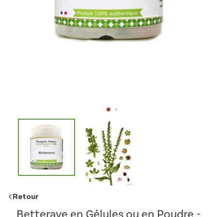
Retour
Betterave en Gélules ou en Poudre -