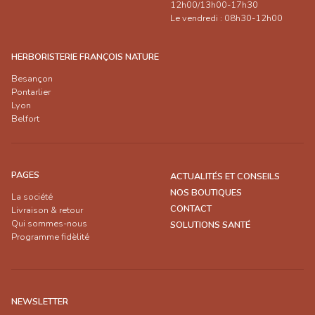
12h00/13h00-17h30
Le vendredi : 08h30-12h00
HERBORISTERIE FRANÇOIS NATURE
Besançon
Pontarlier
Lyon
Belfort
PAGES
ACTUALITÉS ET CONSEILS
NOS BOUTIQUES
La société
CONTACT
Livraison & retour
Qui sommes-nous
SOLUTIONS SANTÉ
Programme fidèlité
NEWSLETTER