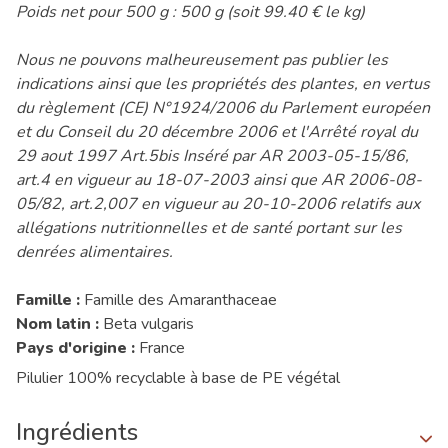
Poids net pour 500 g : 500 g (soit 99.40 € le kg)
Nous ne pouvons malheureusement pas publier les
indications ainsi que les propriétés des plantes, en vertus
du règlement (CE) N°1924/2006 du Parlement européen
et du Conseil du 20 décembre 2006 et l'Arrêté royal du
29 aout 1997 Art.5bis Inséré par AR 2003-05-15/86,
art.4 en vigueur au 18-07-2003 ainsi que AR 2006-08-
05/82, art.2,007 en vigueur au 20-10-2006 relatifs aux
allégations nutritionnelles et de santé portant sur les
denrées alimentaires.
Famille :
Famille des Amaranthaceae
Nom latin :
Beta vulgaris
Pays d'origine :
France
Pilulier 100% recyclable à base de PE végétal
Ingrédients