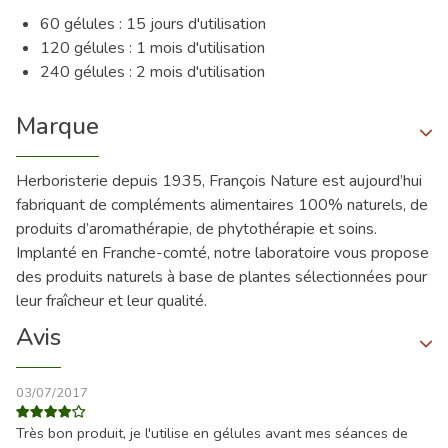
60 gélules : 15 jours d'utilisation
120 gélules : 1 mois d'utilisation
240 gélules : 2 mois d'utilisation
Marque
Herboristerie depuis 1935, François Nature est aujourd’hui
fabriquant de compléments alimentaires 100% naturels, de
produits d’aromathérapie, de phytothérapie et soins.
Implanté en Franche-comté, notre laboratoire vous propose
des produits naturels à base de plantes sélectionnées pour
leur fraîcheur et leur qualité.
Avis
03/07/2017
Très bon produit, je l'utilise en gélules avant mes séances de