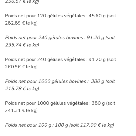
256.57 € le kg)
Poids net pour 120 gélules végétales : 45.60 g (soit
282.89 € le kg)
Poids net pour 240 gélules bovines : 91.20 g (soit
235.74 € le kg)
Poids net pour 240 gélules végétales : 91.20 g (soit
260.96 € le kg)
Poids net pour 1000 gélules bovines : 380 g (soit
215.78 € le kg)
Poids net pour 1000 gélules végétales : 380 g (soit
241.31 € le kg)
Poids net pour 100 g : 100 g (soit 117.00 € le kg)