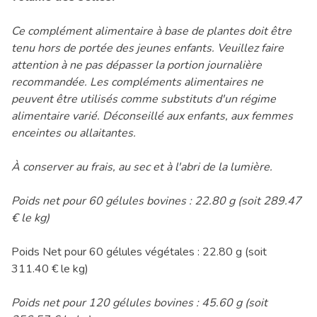
Ce complément alimentaire à base de plantes doit être
tenu hors de portée des jeunes enfants. Veuillez faire
attention à ne pas dépasser la portion journalière
recommandée. Les compléments alimentaires ne
peuvent être utilisés comme substituts d'un régime
alimentaire varié. Déconseillé aux enfants, aux femmes
enceintes ou allaitantes.
À conserver au frais, au sec et à l'abri de la lumière.
Poids net pour 60 gélules bovines : 22.80 g (soit 289.47
€ le kg)
Poids Net pour 60 gélules végétales : 22.80 g (soit
311.40 € le kg)
Poids net pour 120 gélules bovines : 45.60 g (soit