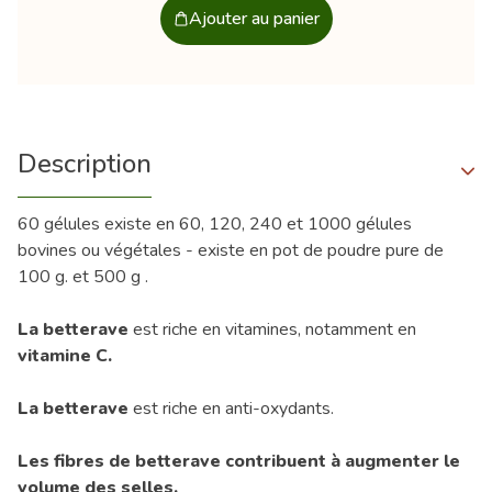
Ajouter au panier
Description
60 gélules existe en 60, 120, 240 et 1000 gélules
bovines ou végétales - existe en pot de poudre pure de
100 g. et 500 g .
La betterave
est riche en vitamines, notamment en
vitamine C.
La betterave
est riche en anti-oxydants.
Les fibres de betterave contribuent à augmenter le
volume des selles.