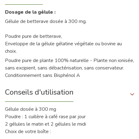
Dosage de la gélule :
Gélule de betterave dosée à 300 mg.
Poudre pure de betterave,
Enveloppe de la gélule gélatine végétale ou bovine au
choix.
Poudre pure de plante 100% naturelle - Plante non ionisée,
sans excipient, sans débactérisation, sans conservateur.
Conditionnement sans Bisphénol A
Conseils d'utilisation
Gélule dosée à 300 mg
Poudre : 1 cuillère à café rase par jour
2 gélules le matin et 2 gélules le midi
Choix de votre boîte :