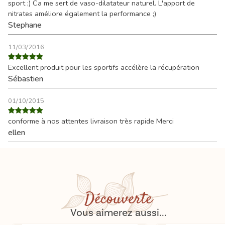
sport ;) Ca me sert de vaso-dilatateur naturel. L'apport de
nitrates améliore également la performance ;)
Stephane
11/03/2016
Excellent produit pour les sportifs accélère la récupération
Sébastien
01/10/2015
conforme à nos attentes livraison très rapide Merci
ellen
Découverte
Vous aimerez aussi...