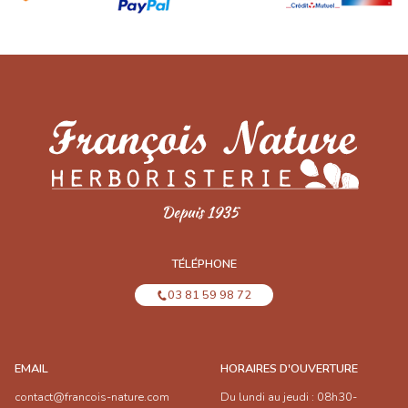
TÉLÉPHONE
03 81 59 98 72
EMAIL
HORAIRES D'OUVERTURE
contact@francois-nature.com
Du lundi au jeudi : 08h30-