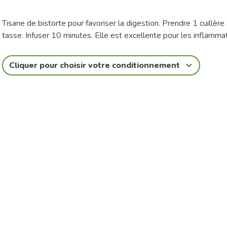
Tisane de bistorte pour favoriser la digestion. Prendre 1 cuillère
tasse. Infuser 10 minutes. Elle est excellente pour les inflammat
Cliquer pour choisir votre conditionnement