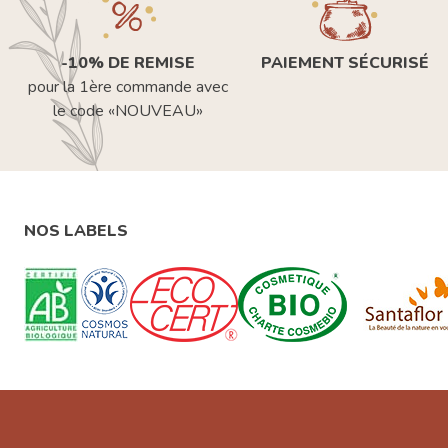
-10% DE REMISE
PAIEMENT SÉCURISÉ
pour la 1ère commande avec
le code «NOUVEAU»
NOS LABELS