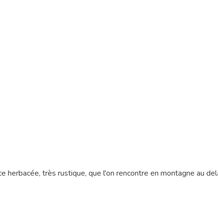
ce herbacée, très rustique, que l'on rencontre en montagne au del