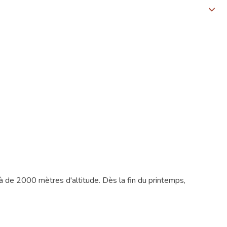
à de 2000 mètres d'altitude. Dès la fin du printemps,