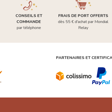
CONSEILS ET
FRAIS DE PORT OFFERTS
COMMANDE
dès 55 € d'achat par Mondial
par téléphone
Relay
PARTENAIRES ET CERTIFIC