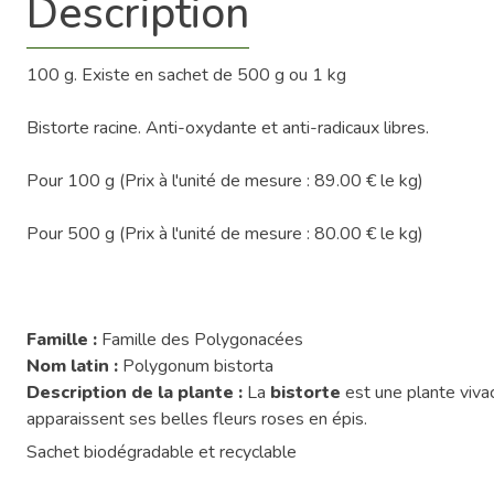
Description
100 g. Existe en sachet de 500 g ou 1 kg
Bistorte racine. Anti-oxydante et anti-radicaux libres.
Pour 100 g (Prix à l'unité de mesure : 89.00 € le kg)
Pour 500 g (Prix à l'unité de mesure : 80.00 € le kg)
Famille :
Famille des Polygonacées
Nom latin :
Polygonum bistorta
Description de la plante :
La
bistorte
est une plante viva
apparaissent ses belles fleurs roses en épis.
Sachet biodégradable et recyclable