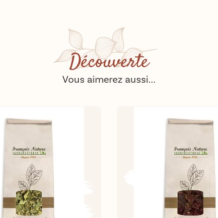
Découverte
Vous aimerez aussi...