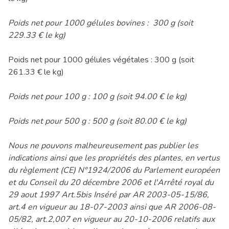
Poids net pour 1000 gélules bovines : 300 g (soit
229.33 € le kg)
Poids net pour 1000 gélules végétales : 300 g (soit
261.33 € le kg)
Poids net pour 100 g : 100 g (soit 94.00 € le kg)
Poids net pour 500 g : 500 g (soit 80.00 € le kg)
Nous ne pouvons malheureusement pas publier les
indications ainsi que les propriétés des plantes, en vertus
du règlement (CE) N°1924/2006 du Parlement européen
et du Conseil du 20 décembre 2006 et l'Arrêté royal du
29 aout 1997 Art.5bis Inséré par AR 2003-05-15/86,
art.4 en vigueur au 18-07-2003 ainsi que AR 2006-08-
05/82, art.2,007 en vigueur au 20-10-2006 relatifs aux