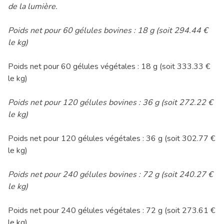
de la lumière.
Poids net pour 60 gélules bovines : 18 g (soit 294.44 €
le kg)
Poids net pour 60 gélules végétales : 18 g (soit 333.33 €
le kg)
Poids net pour 120 gélules bovines : 36 g (soit 272.22 €
le kg)
Poids net pour 120 gélules végétales : 36 g (soit 302.77 €
le kg)
Poids net pour 240 gélules bovines : 72 g (soit 240.27 €
le kg)
Poids net pour 240 gélules végétales : 72 g (soit 273.61 €
le kg)