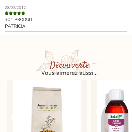
28/02/2012
BON PRODUIT
PATRICIA
Découverte
Vous aimerez aussi...