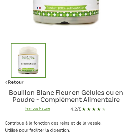
Retour
Bouillon Blanc Fleur en Gélules ou en
Poudre - Complément Alimentaire
4.2/5
François Nature
Contribue à la fonction des reins et de la vessie.
Utilisé pour faciliter la digestion.