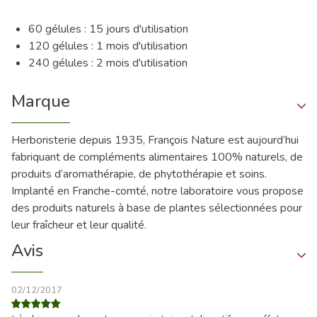
60 gélules : 15 jours d'utilisation
120 gélules : 1 mois d'utilisation
240 gélules : 2 mois d'utilisation
Marque
Herboristerie depuis 1935, François Nature est aujourd’hui
fabriquant de compléments alimentaires 100% naturels, de
produits d’aromathérapie, de phytothérapie et soins.
Implanté en Franche-comté, notre laboratoire vous propose
des produits naturels à base de plantes sélectionnées pour
leur fraîcheur et leur qualité.
Avis
02/12/2017