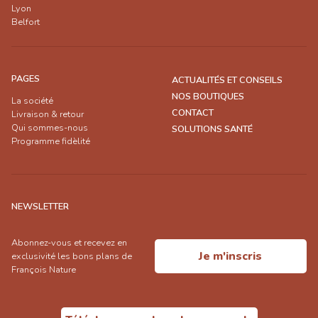
Lyon
Belfort
PAGES
ACTUALITÉS ET CONSEILS
NOS BOUTIQUES
La société
CONTACT
Livraison & retour
Qui sommes-nous
SOLUTIONS SANTÉ
Programme fidèlité
NEWSLETTER
Abonnez-vous et recevez en
Je m'inscris
exclusivité les bons plans de
François Nature