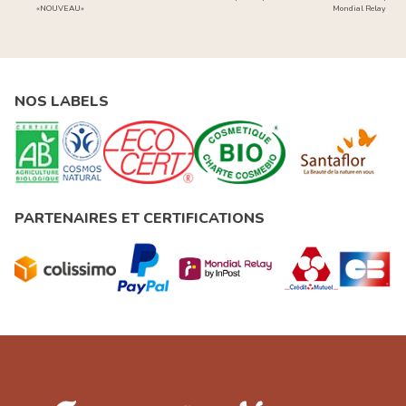
«NOUVEAU»
Mondial Relay
NOS LABELS
PARTENAIRES ET CERTIFICATIONS