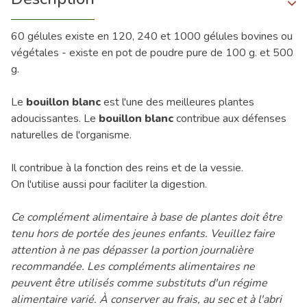
60 gélules existe en 120, 240 et 1000 gélules bovines ou
végétales - existe en pot de poudre pure de 100 g. et 500
g.
Le
bouillon blanc
est l'une des meilleures plantes
adoucissantes. Le
bouillon blanc
contribue aux défenses
naturelles de l'organisme.
Il contribue à la fonction des reins et de la vessie.
On l'utilise aussi pour faciliter la digestion.
Ce complément alimentaire à base de plantes doit être
tenu hors de portée des jeunes enfants. Veuillez faire
attention à ne pas dépasser la portion journalière
recommandée. Les compléments alimentaires ne
peuvent être utilisés comme substituts d'un régime
alimentaire varié. À conserver au frais, au sec et à l'abri