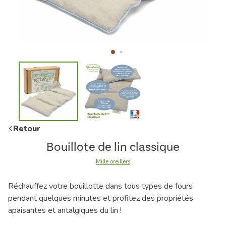
Retour
Bouillote de lin classique
Mille oreillers
Réchauffez votre bouillotte dans tous types de fours
pendant quelques minutes et profitez des propriétés
apaisantes et antalgiques du lin !