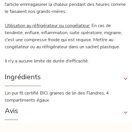
l'article emmagasiner la chaleur pendant des heures comme
le faisaient nos grands-mères.
Utilisation au réfrigérateur ou congélateur:
En cas de
tendinite, enflure, inflammation, suite opératoire, migraine,
c'est une compresse froide qui est requise. Mettre au
congélateur ou au réfrigérateur dans un sachet plastique.
Il n'y a aucune limite de durée d'efficacité.
Ingrédients
Lin pur fil certifié BIO, graines de lin des Flandres, 4
compartiments égaux.
Avis