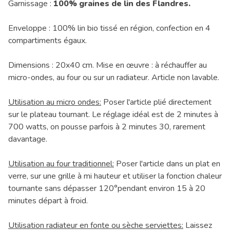
Garnissage :
100% graines de lin des Flandres.
Enveloppe : 100% lin bio tissé en région, confection en 4
compartiments égaux.
Dimensions : 20x40 cm. Mise en œuvre : à réchauffer au
micro-ondes, au four ou sur un radiateur. Article non lavable.
Utilisation au micro ondes:
Poser l'article plié directement
sur le plateau tournant. Le réglage idéal est de 2 minutes à
700 watts, on pousse parfois à 2 minutes 30, rarement
davantage.
Utilisation au four traditionnel:
Poser l'article dans un plat en
verre, sur une grille à mi hauteur et utiliser la fonction chaleur
tournante sans dépasser 120°pendant environ 15 à 20
minutes départ à froid.
Utilisation radiateur en fonte ou sèche serviettes:
Laissez