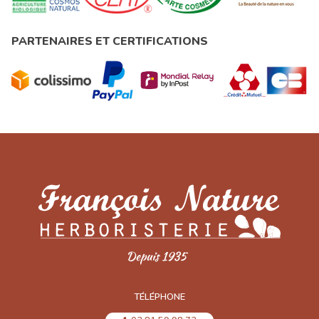
PARTENAIRES ET CERTIFICATIONS
TÉLÉPHONE