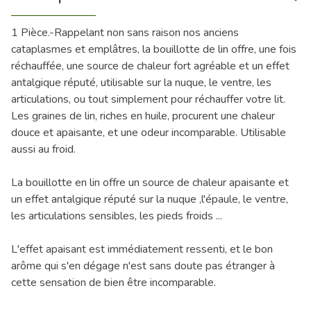
1 Pièce.-Rappelant non sans raison nos anciens
cataplasmes et emplâtres, la bouillotte de lin offre, une fois
réchauffée, une source de chaleur fort agréable et un effet
antalgique réputé, utilisable sur la nuque, le ventre, les
articulations, ou tout simplement pour réchauffer votre lit.
Les graines de lin, riches en huile, procurent une chaleur
douce et apaisante, et une odeur incomparable. Utilisable
aussi au froid.
La bouillotte en lin offre un source de chaleur apaisante et
un effet antalgique réputé sur la nuque ,l'épaule, le ventre,
les articulations sensibles, les pieds froids ...
L'effet apaisant est immédiatement ressenti, et le bon
arôme qui s'en dégage n'est sans doute pas étranger à
cette sensation de bien être incomparable.