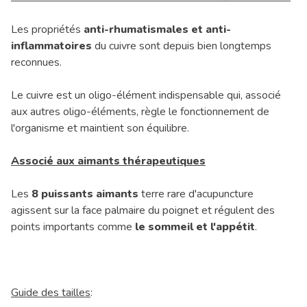
Les propriétés
anti-rhumatismales et anti-
inflammatoires
du cuivre sont depuis bien longtemps
reconnues.
Le cuivre est un oligo-élément indispensable qui, associé
aux autres oligo-éléments, règle le fonctionnement de
l'organisme et maintient son équilibre.
Associé aux aimants thérapeutiques
Les
8 puissants aimants
terre rare d'acupuncture
agissent sur la face palmaire du poignet et régulent des
points importants comme
le sommeil et l'appétit
.
Guide des tailles
: