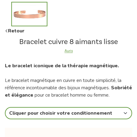
Retour
Bracelet cuivre 8 aimants lisse
Auris
Le bracelet iconique de la thérapie magnétique.
Le bracelet magnétique en cuivre en toute simplicité, la
référence incontournable des bijoux magnétiques.
Sobriété
et élégance
pour ce bracelet homme ou femme.
Cliquer pour choisir votre conditionnement