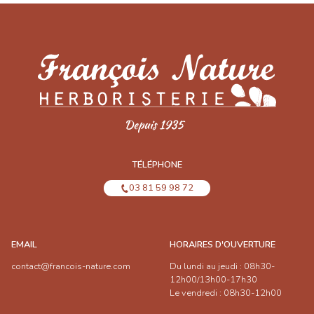
TÉLÉPHONE
03 81 59 98 72
EMAIL
HORAIRES D'OUVERTURE
contact@francois-nature.com
Du lundi au jeudi : 08h30-
12h00/13h00-17h30
Le vendredi : 08h30-12h00