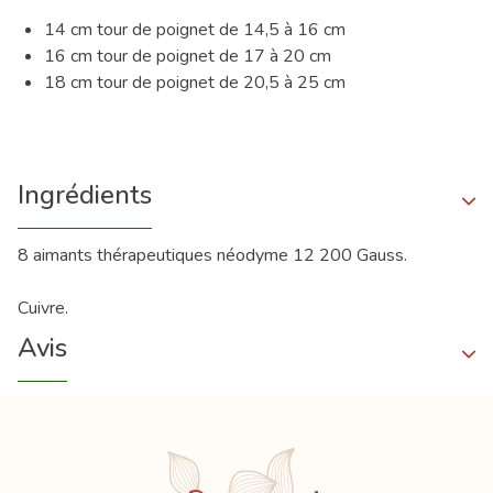
14 cm tour de poignet de 14,5 à 16 cm
16 cm tour de poignet de 17 à 20 cm
18 cm tour de poignet de 20,5 à 25 cm
Ingrédients
8 aimants thérapeutiques néodyme 12 200 Gauss.
Cuivre.
Avis