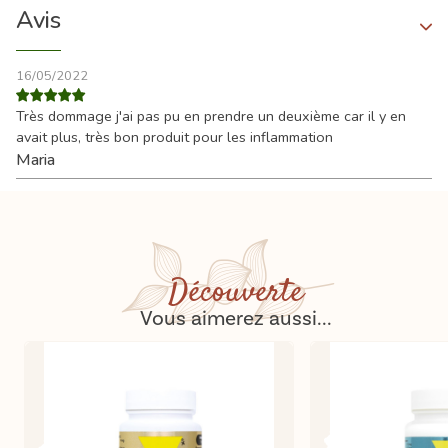
Avis
16/05/2022
Très dommage j'ai pas pu en prendre un deuxième car il y en
avait plus, très bon produit pour les inflammation
Maria
Découverte
Vous aimerez aussi...