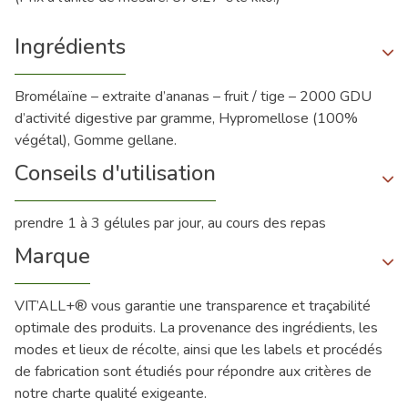
Ingrédients
Bromélaïne – extraite d’ananas – fruit / tige – 2000 GDU
d’activité digestive par gramme, Hypromellose (100%
végétal), Gomme gellane.
Conseils d'utilisation
prendre 1 à 3 gélules par jour, au cours des repas
Marque
VIT’ALL+® vous garantie une transparence et traçabilité
optimale des produits. La provenance des ingrédients, les
modes et lieux de récolte, ainsi que les labels et procédés
de fabrication sont étudiés pour répondre aux critères de
notre charte qualité exigeante.