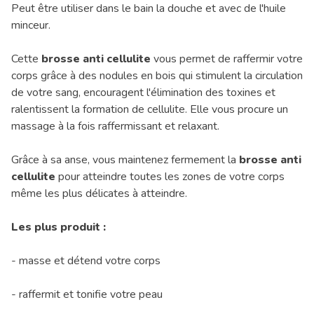
Peut être utiliser dans le bain la douche et avec de l'huile
minceur.
Cette
brosse anti cellulite
vous permet de raffermir votre
corps grâce à des nodules en bois qui stimulent la circulation
de votre sang, encouragent l'élimination des toxines et
ralentissent la formation de cellulite. Elle vous procure un
massage à la fois raffermissant et relaxant.
Grâce à sa anse, vous maintenez fermement la
brosse anti
cellulite
pour atteindre toutes les zones de votre corps
même les plus délicates à atteindre.
Les plus produit :
- masse et détend votre corps
- raffermit et tonifie votre peau