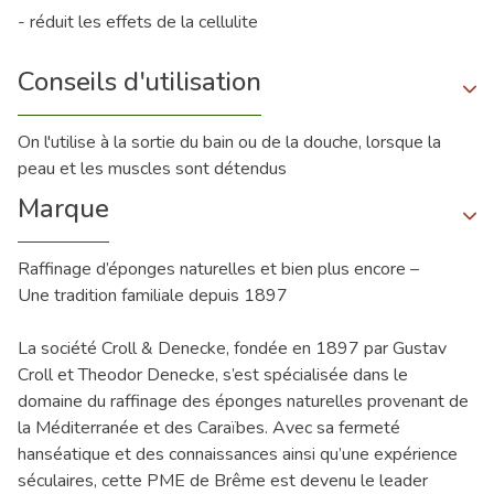
- réduit les effets de la cellulite
Conseils d'utilisation
On l'utilise à la sortie du bain ou de la douche, lorsque la
peau et les muscles sont détendus
Marque
Raffinage d’éponges naturelles et bien plus encore –
Une tradition familiale depuis 1897
La société Croll & Denecke, fondée en 1897 par Gustav
Croll et Theodor Denecke, s’est spécialisée dans le
domaine du raffinage des éponges naturelles provenant de
la Méditerranée et des Caraïbes. Avec sa fermeté
hanséatique et des connaissances ainsi qu’une expérience
séculaires, cette PME de Brême est devenu le leader