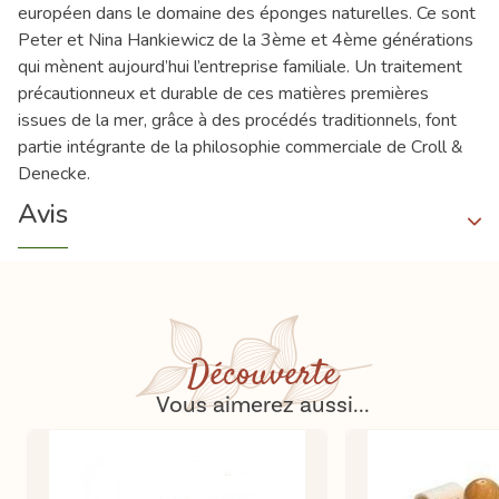
européen dans le domaine des éponges naturelles. Ce sont
Peter et Nina Hankiewicz de la 3ème et 4ème générations
qui mènent aujourd’hui l’entreprise familiale. Un traitement
précautionneux et durable de ces matières premières
issues de la mer, grâce à des procédés traditionnels, font
partie intégrante de la philosophie commerciale de Croll &
Denecke.
Avis
Découverte
Vous aimerez aussi...