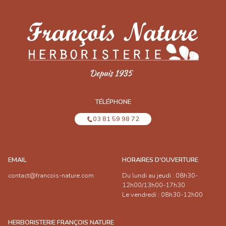
TÉLÉPHONE
03 81 59 98 72
EMAIL
HORAIRES D'OUVERTURE
contact@francois-nature.com
Du lundi au jeudi : 08h30-
12h00/13h00-17h30
Le vendredi : 08h30-12h00
HERBORISTERIE FRANÇOIS NATURE