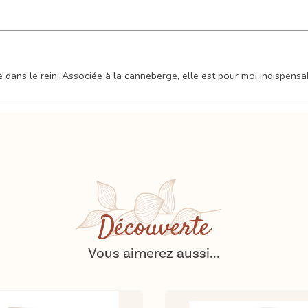
e dans le rein. Associée à la canneberge, elle est pour moi indispensa
Découverte
Vous aimerez aussi...