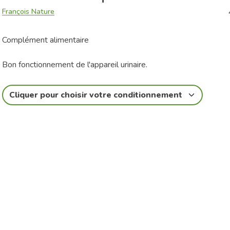
François Nature
Complément alimentaire
Bon fonctionnement de l'appareil urinaire.
Cliquer pour choisir votre conditionnement