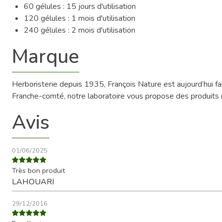
60 gélules : 15 jours d'utilisation
120 gélules : 1 mois d'utilisation
240 gélules : 2 mois d'utilisation
Marque
Herboristerie depuis 1935, François Nature est aujourd’hui 
Franche-comté, notre laboratoire vous propose des produits na
Avis
01/06/2025
Très bon produit
LAHOUARI
29/12/2016