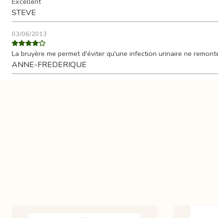
Excellent
STEVE
03/06/2013
La bruyère me permet d'éviter qu'une infection urinaire ne remont
ANNE-FREDERIQUE