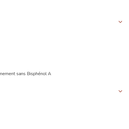
ionnement sans Bisphénol A