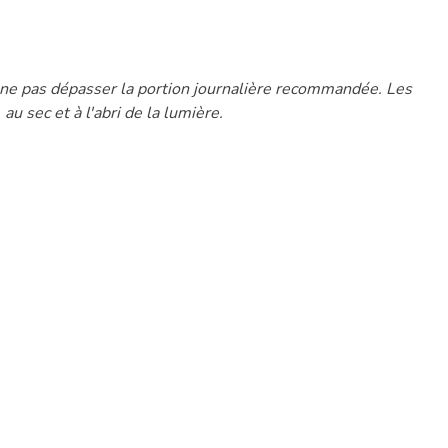
à ne pas dépasser la portion journalière recommandée. Les
u sec et à l'abri de la lumière.