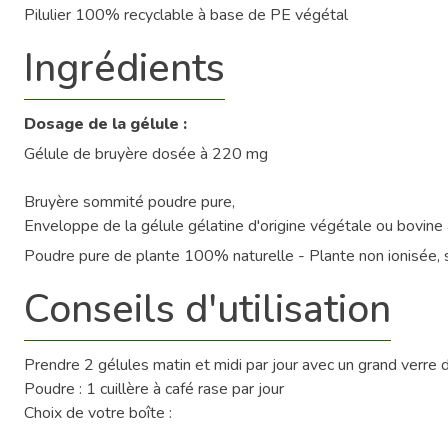
Pilulier 100% recyclable à base de PE végétal
Ingrédients
Dosage de la gélule :
Gélule de bruyère dosée à 220 mg
Bruyère sommité poudre pure,
Enveloppe de la gélule gélatine d'origine végétale ou bovine 
Poudre pure de plante 100% naturelle - Plante non ionisée, 
Conseils d'utilisation
Prendre 2 gélules matin et midi par jour avec un grand verre
Poudre : 1 cuillère à café rase par jour
Choix de votre boîte :