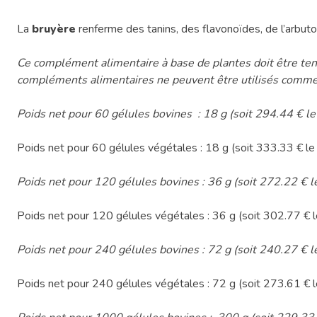
La
bruyère
renferme des tanins, des flavonoïdes, de l’arbutos
Ce complément alimentaire à base de plantes doit être tenu
compléments alimentaires ne peuvent être utilisés comme sub
Poids net pour 60 gélules bovines : 18 g (soit 294.44 € le
Poids net pour 60 gélules végétales : 18 g (soit 333.33 € le
Poids net pour 120 gélules bovines : 36 g (soit 272.22 € l
Poids net pour 120 gélules végétales : 36 g (soit 302.77 € l
Poids net pour 240 gélules bovines : 72 g (soit 240.27 € l
Poids net pour 240 gélules végétales : 72 g (soit 273.61 € l