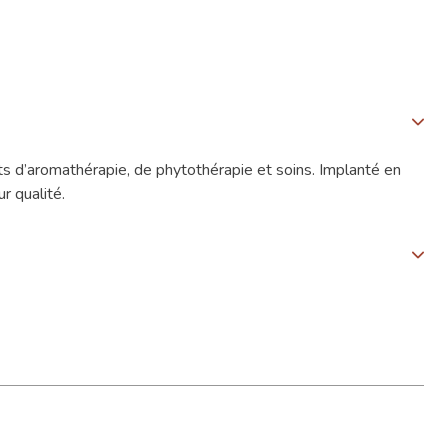
s d’aromathérapie, de phytothérapie et soins. Implanté en
r qualité.