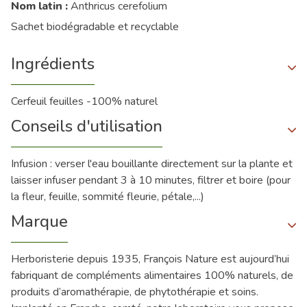
Nom latin :
Anthricus cerefolium
Sachet biodégradable et recyclable
Ingrédients
Cerfeuil feuilles -100% naturel
Conseils d'utilisation
Infusion : verser l'eau bouillante directement sur la plante et
laisser infuser pendant 3 à 10 minutes, filtrer et boire (pour
la fleur, feuille, sommité fleurie, pétale,...)
Marque
Herboristerie depuis 1935, François Nature est aujourd’hui
fabriquant de compléments alimentaires 100% naturels, de
produits d’aromathérapie, de phytothérapie et soins.