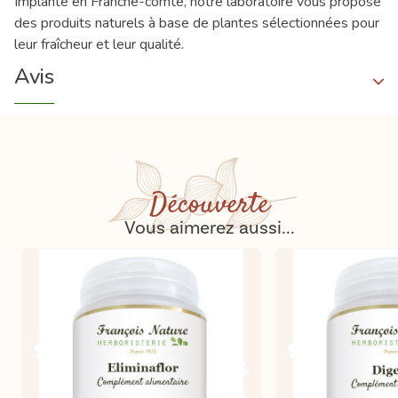
Implanté en Franche-comté, notre laboratoire vous propose
des produits naturels à base de plantes sélectionnées pour
leur fraîcheur et leur qualité.
Avis
Découverte
Vous aimerez aussi...