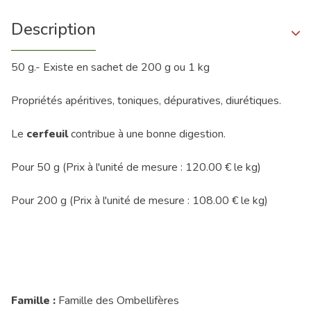
Description
50 g.- Existe en sachet de 200 g ou 1 kg
Propriétés apéritives, toniques, dépuratives, diurétiques.
Le
cerfeuil
contribue à une bonne digestion.
Pour 50 g (Prix à l'unité de mesure : 120.00 € le kg)
Pour 200 g (Prix à l'unité de mesure : 108.00 € le kg)
Famille :
Famille des Ombellifères