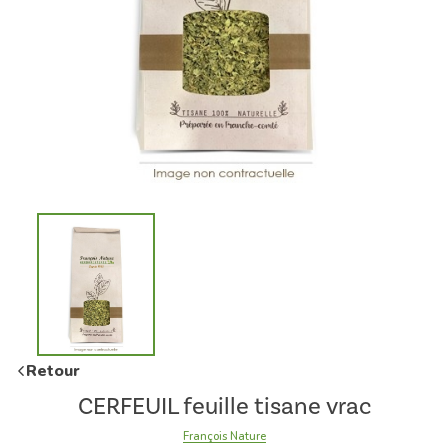
Retour
CERFEUIL feuille tisane vrac
François Nature