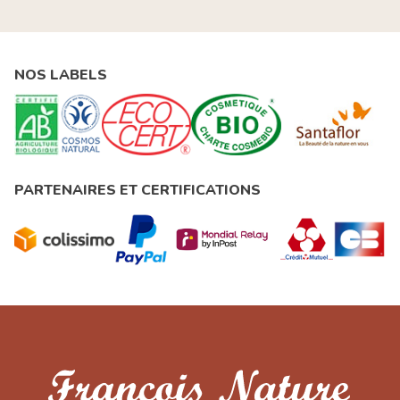
NOS LABELS
PARTENAIRES ET CERTIFICATIONS