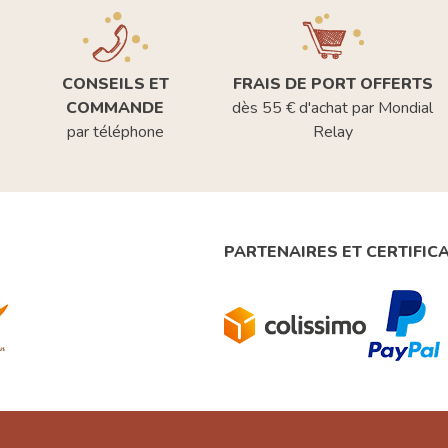
CONSEILS ET
FRAIS DE PORT OFFERTS
COMMANDE
dès 55 € d'achat par Mondial
par téléphone
Relay
PARTENAIRES ET CERTIFIC