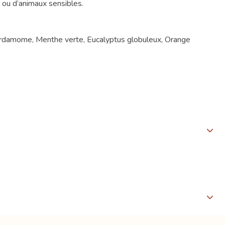
 ou d’animaux sensibles.
 Cardamome, Menthe verte, Eucalyptus globuleux, Orange