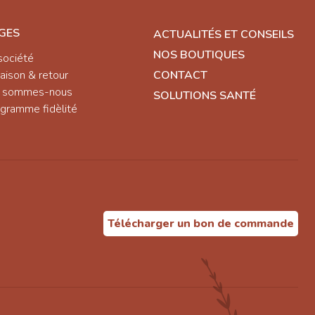
GES
ACTUALITÉS ET CONSEILS
NOS BOUTIQUES
société
raison & retour
CONTACT
i sommes-nous
SOLUTIONS SANTÉ
gramme fidèlité
Télécharger un bon de commande