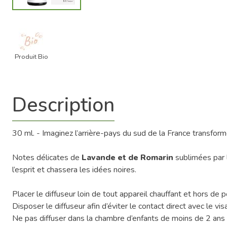
Produit Bio
Description
30 ml. - Imaginez l’arrière-pays du sud de la France transform
Notes délicates de
Lavande et de Romarin
sublimées par l
l’esprit et chassera les idées noires.
Placer le diffuseur loin de tout appareil chauffant et hors de
Disposer le diffuseur afin d’éviter le contact direct avec le vi
Ne pas diffuser dans la chambre d’enfants de moins de 2 ans