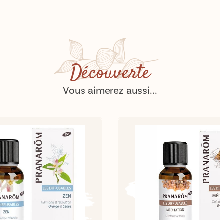
Découverte
Vous aimerez aussi...