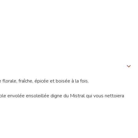
lorale, fraîche, épicée et boisée à la fois.
le envolée ensoleillée digne du Mistral qui vous nettoiera