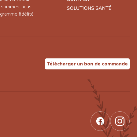
i sommes-nous
SOLUTIONS SANTÉ
gramme fidèlité
Télécharger un bon de commande