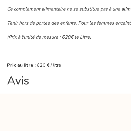
Ce complément alimentaire ne se substitue pas à une alimen
Tenir hors de portée des enfants. Pour les femmes enceint
(Prix à l'unité de mesure : 620€ le Litre)
Prix au litre :
620 € / litre
Avis