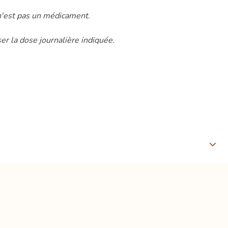
 n'est pas un médicament.
r la dose journalière indiquée.