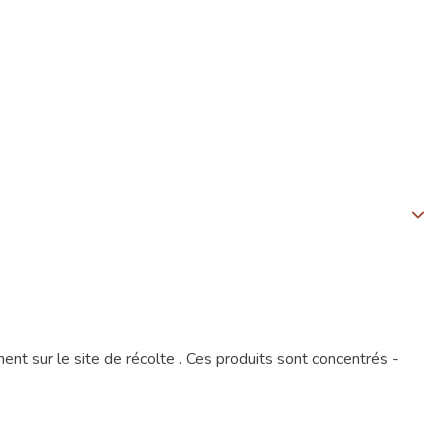
ur le site de récolte . Ces produits sont concentrés -