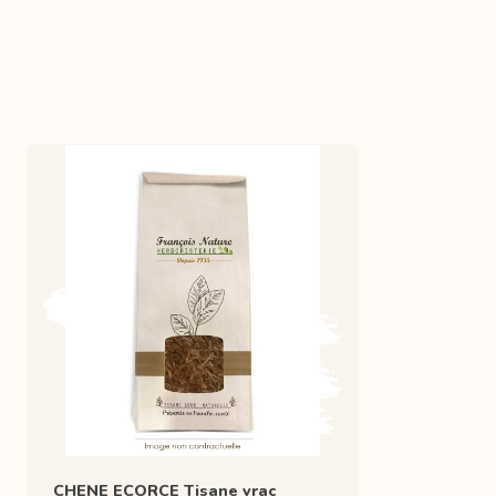
CHENE ECORCE Tisane vrac