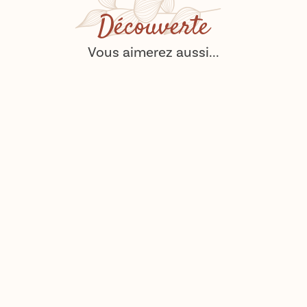
Découverte
Vous aimerez aussi...