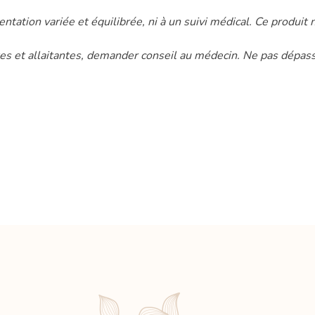
tation variée et équilibrée, ni à un suivi médical. Ce produit
es et allaitantes, demander conseil au médecin. Ne pas dépasse