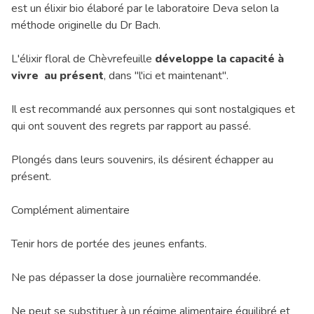
est un élixir bio élaboré par le laboratoire Deva selon la
méthode originelle du Dr Bach.
L'élixir floral de Chèvrefeuille
développe la capacité à
vivre au présent
, dans "l'ici et maintenant".
Il est recommandé aux personnes qui sont nostalgiques et
qui ont souvent des regrets par rapport au passé.
Plongés dans leurs souvenirs, ils désirent échapper au
présent.
Complément alimentaire
Tenir hors de portée des jeunes enfants.
Ne pas dépasser la dose journalière recommandée.
Ne peut se substituer à un régime alimentaire équilibré et