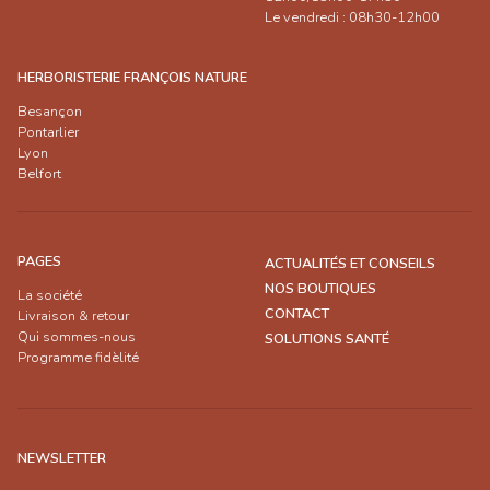
Le vendredi : 08h30-12h00
HERBORISTERIE FRANÇOIS NATURE
Besançon
Pontarlier
Lyon
Belfort
PAGES
ACTUALITÉS ET CONSEILS
NOS BOUTIQUES
La société
CONTACT
Livraison & retour
Qui sommes-nous
SOLUTIONS SANTÉ
Programme fidèlité
NEWSLETTER