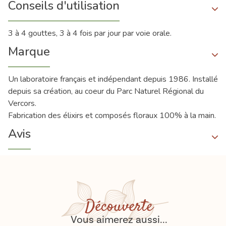
Conseils d'utilisation
3 à 4 gouttes, 3 à 4 fois par jour par voie orale.
Marque
Un laboratoire français et indépendant depuis 1986. Installé
depuis sa création, au coeur du Parc Naturel Régional du
Vercors.
Fabrication des élixirs et composés floraux 100% à la main.
Avis
Découverte
Vous aimerez aussi...