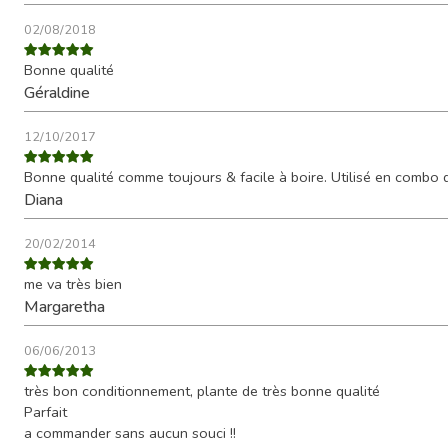
02/08/2018
Bonne qualité
Géraldine
12/10/2017
Bonne qualité comme toujours & facile à boire. Utilisé en combo d
Diana
20/02/2014
me va très bien
Margaretha
06/06/2013
très bon conditionnement, plante de très bonne qualité
Parfait
a commander sans aucun souci !!