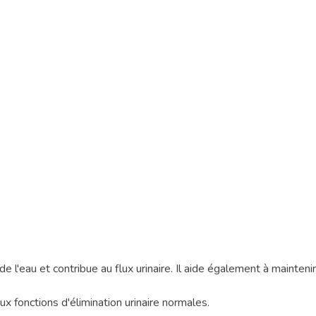
 de l'eau et contribue au flux urinaire. Il aide également à mainten
ux fonctions d'élimination urinaire normales.