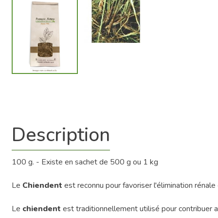
Description
100 g. - Existe en sachet de 500 g ou 1 kg
Le
Chiendent
est reconnu pour favoriser l'élimination rénale
Le
chiendent
est traditionnellement utilisé pour contribuer a