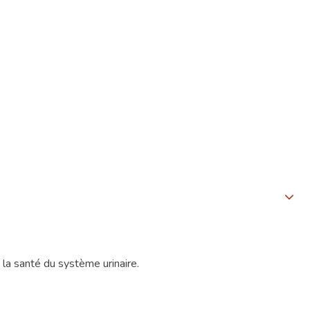
ir la santé du système urinaire.