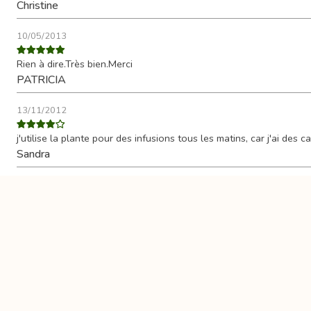
Christine
10/05/2013
Rien à dire.Très bien.Merci
PATRICIA
13/11/2012
j'utilise la plante pour des infusions tous les matins, car j'ai des ca
Sandra