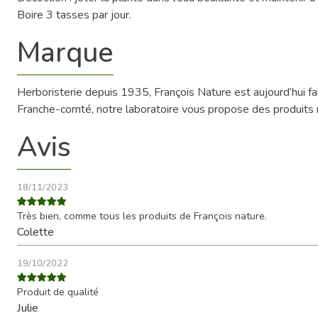
Boire 3 tasses par jour.
Marque
Herboristerie depuis 1935, François Nature est aujourd’hui 
Franche-comté, notre laboratoire vous propose des produits na
Avis
18/11/2023
Très bien, comme tous les produits de François nature.
Colette
19/10/2022
Produit de qualité
Julie