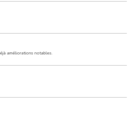
déjà améliorations notables.