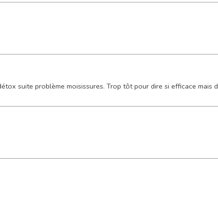
étox suite problème moisissures. Trop tôt pour dire si efficace mais 