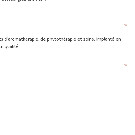
s d’aromathérapie, de phytothérapie et soins. Implanté en
r qualité.