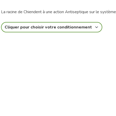
La racine de Chiendent à une action Antiseptique sur le système 
Cliquer pour choisir votre conditionnement