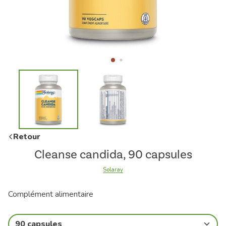
Retour
Cleanse candida, 90 capsules
Solaray
Complément alimentaire
90 capsules