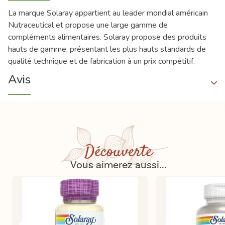
La marque Solaray appartient au leader mondial américain
Nutraceutical et propose une large gamme de
compléments alimentaires. Solaray propose des produits
hauts de gamme, présentant les plus hauts standards de
qualité technique et de fabrication à un prix compétitif.
Avis
Découverte
Vous aimerez aussi...