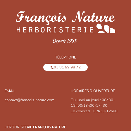
TÉLÉPHONE
03 81 59 98 72
EMAIL
HORAIRES D'OUVERTURE
contact@francois-nature.com
Du lundi au jeudi : 08h30-
12h00/13h00-17h30
Le vendredi : 08h30-12h00
HERBORISTERIE FRANÇOIS NATURE