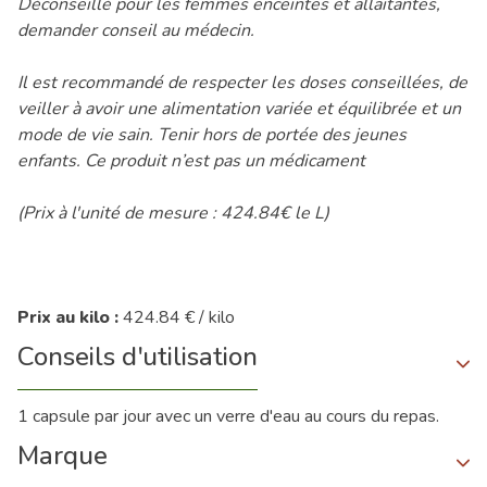
Déconseillé pour les femmes enceintes et allaitantes,
demander conseil au médecin.
Il est recommandé de respecter les doses conseillées, de
veiller à avoir une alimentation variée et équilibrée et un
mode de vie sain. Tenir hors de portée des jeunes
enfants. Ce produit n’est pas un médicament
(Prix à l'unité de mesure : 424.84€ le L)
Prix au kilo :
424.84 € / kilo
Conseils d'utilisation
1 capsule par jour avec un verre d'eau au cours du repas.
Marque